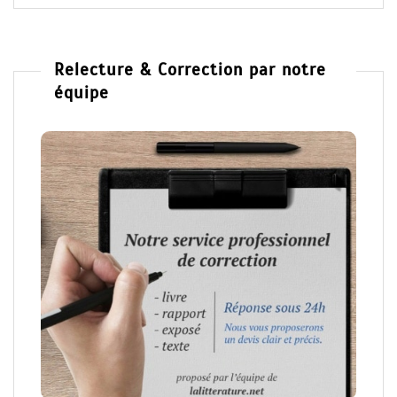
Relecture & Correction par notre
équipe