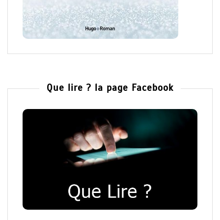
Que lire ? la page Facebook