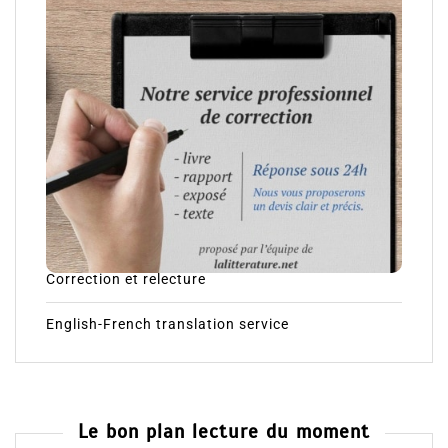
Correction et relecture
English-French translation service
Le bon plan lecture du moment