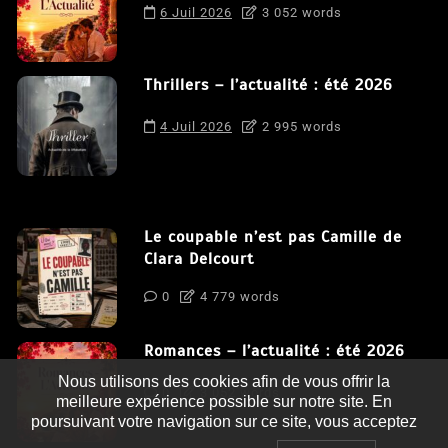
6 Juil 2026
3 052 words
Thrillers – l’actualité : été 2026
4 Juil 2026
2 995 words
Le coupable n’est pas Camille de
Clara Delcourt
0
4 779 words
Romances – l’actualité : été 2026
Nous utilisons des cookies afin de vous offrir la
0
3 052 words
meilleure expérience possible sur notre site. En
poursuivant votre navigation sur ce site, vous acceptez