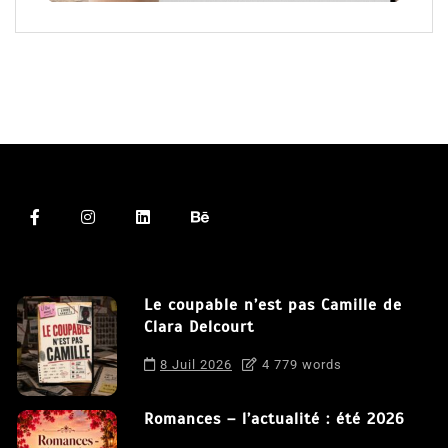
Le coupable n’est pas Camille de
Clara Delcourt
8 Juil 2026
4 779 words
Romances – l’actualité : été 2026