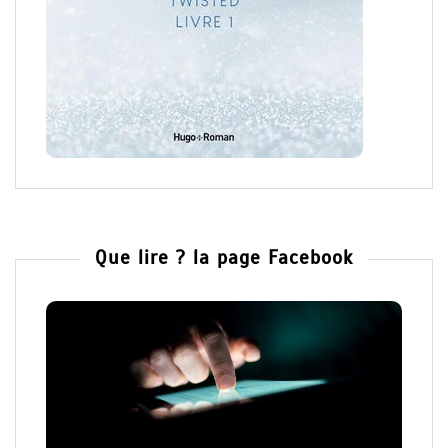
Que lire ? la page Facebook