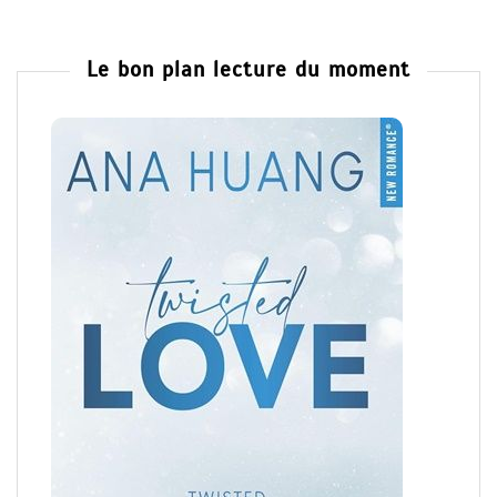
Le bon plan lecture du moment