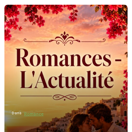
Dans
Romance