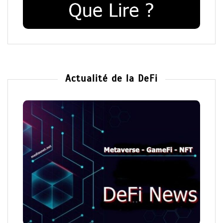
Actualité de la DeFi