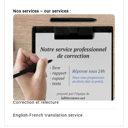
Nos services – our services :
Correction et relecture
English-French translation service