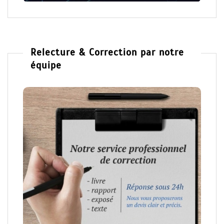
Relecture & Correction par notre
équipe