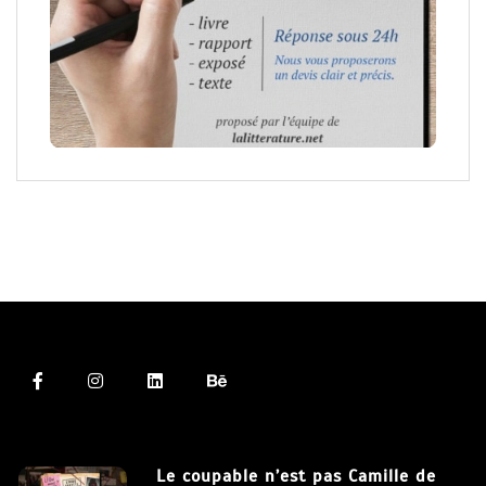
Le coupable n’est pas Camille de