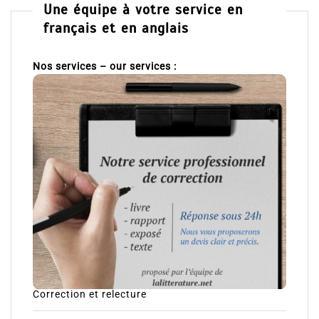
Une équipe à votre service en
français et en anglais
Nos services – our services :
Correction et relecture