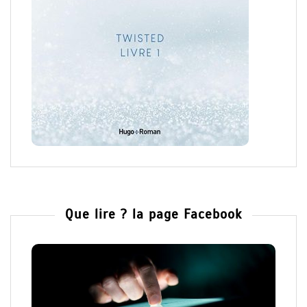
Que lire ? la page Facebook