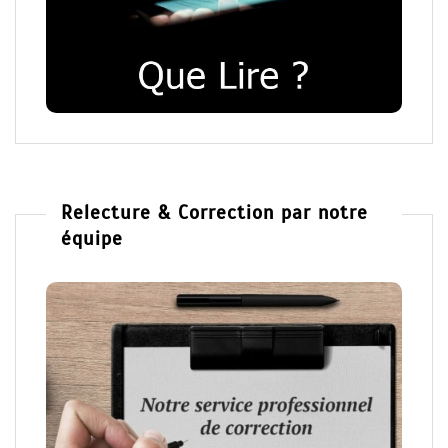
Relecture & Correction par notre
équipe