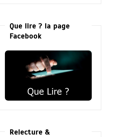
Que lire ? la page
Facebook
Relecture &