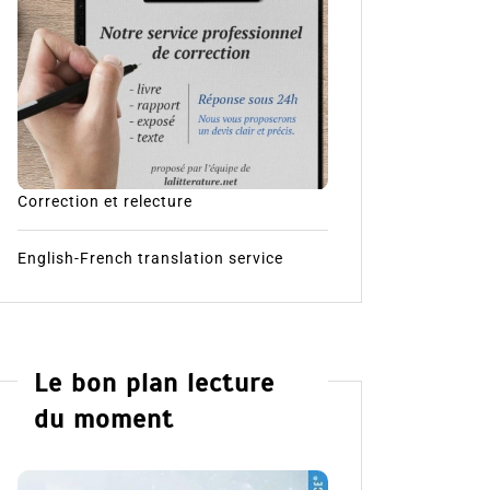
Correction et relecture
English-French translation service
Le bon plan lecture
du moment