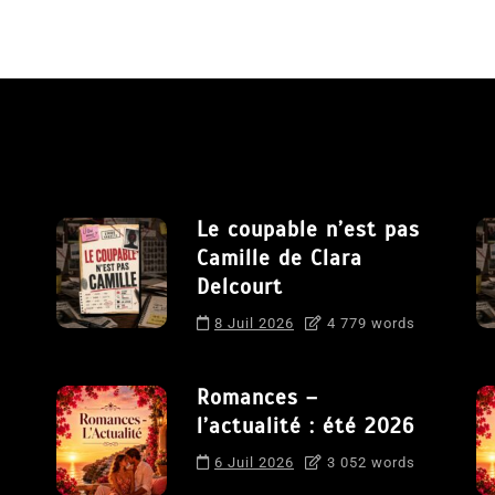
Le coupable n’est pas
Camille de Clara
Delcourt
8 Juil 2026
4 779 words
Romances –
l’actualité : été 2026
6 Juil 2026
3 052 words