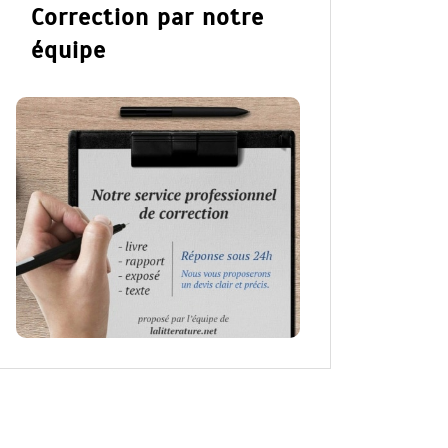
Correction par notre
équipe