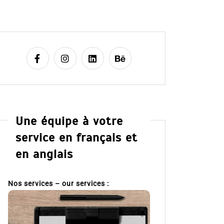
Une équipe à votre
service en français et
en anglais
Nos services – our services :