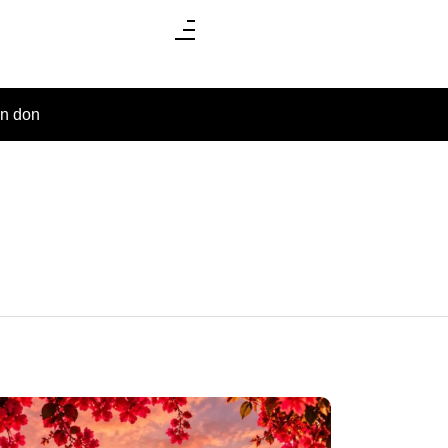
un don