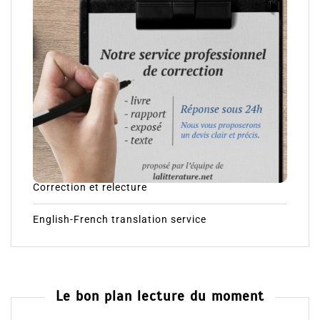
Correction et relecture
English-French translation service
Le bon plan lecture du moment