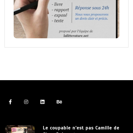
Le coupable n’est pas Camille de