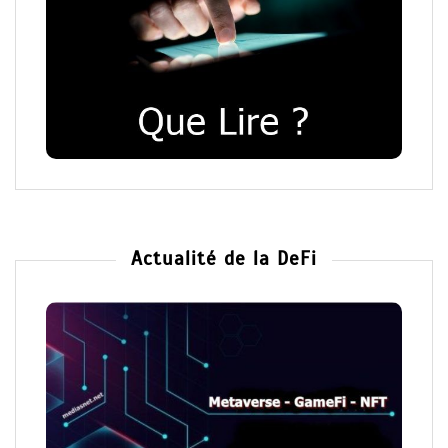
Actualité de la DeFi