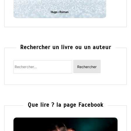
Rechercher un livre ou un auteur
Rechercher
:
Que lire ? la page Facebook