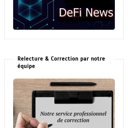
Relecture & Correction par notre
équipe