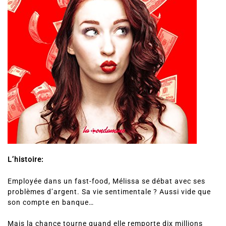
L’histoire:
Employée dans un fast-food, Mélissa se débat avec ses
problèmes d’argent. Sa vie sentimentale ? Aussi vide que
son compte en banque…
Mais la chance tourne quand elle remporte dix millions