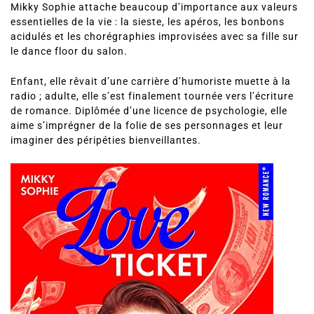
Mikky Sophie attache beaucoup d’importance aux valeurs
essentielles de la vie : la sieste, les apéros, les bonbons
acidulés et les chorégraphies improvisées avec sa fille sur
le dance floor du salon.
Enfant, elle rêvait d’une carrière d’humoriste muette à la
radio ; adulte, elle s’est finalement tournée vers l’écriture
de romance. Diplômée d’une licence de psychologie, elle
aime s’imprégner de la folie de ses personnages et leur
imaginer des péripéties bienveillantes.