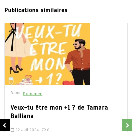
Publications similaires
Dans
Romance