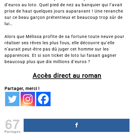
d’euros au loto. Quel pied de nez au banquier qui l’avait
prise de haut quelques jours auparavant ! Une revanche
sur ce beau garçon prétentieux et beaucoup trop sûr de
lui…
Alors que Mélissa profite de sa fortune toute neuve pour
réaliser ses rêves les plus fous, elle découvre qu’elle
n’aurait peut-être pas dû juger cet homme sur les
apparences. Et si son ticket de loto lui faisait gagner
beaucoup plus que dix millions d’euros ?
Accès direct au roman
Partager, merci !
67
Partages