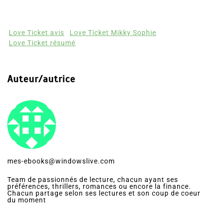
Love Ticket avis
Love Ticket Mikky Sophie
Love Ticket résumé
Auteur/autrice
mes-ebooks@windowslive.com
Team de passionnés de lecture, chacun ayant ses
préférences, thrillers, romances ou encore la finance.
Chacun partage selon ses lectures et son coup de coeur
du moment