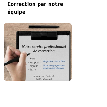
Correction par notre
équipe