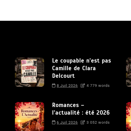
Le coupable n’est pas
Camille de Clara
Delcourt
8 Juil 2026
4 779 words
Romances –
l’actualité : été 2026
6 Juil 2026
3 052 words