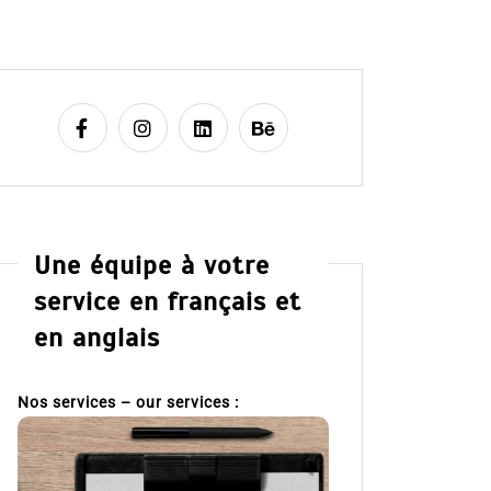
Une équipe à votre
service en français et
en anglais
Nos services – our services :