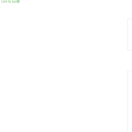
Lire la suite