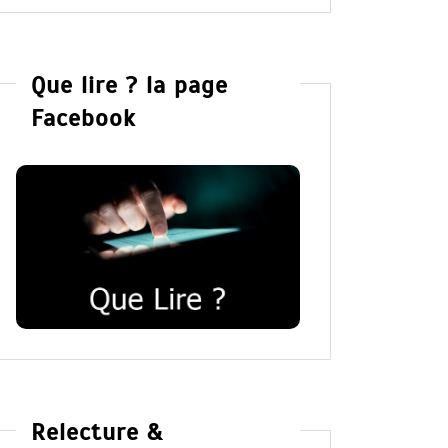
Que lire ? la page
Facebook
Relecture &