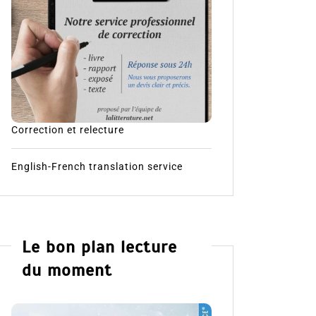
Correction et relecture
English-French translation service
Le bon plan lecture
du moment