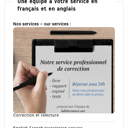
Une équipe à votre service en
français et en anglais
Nos services – our services :
Correction et relecture