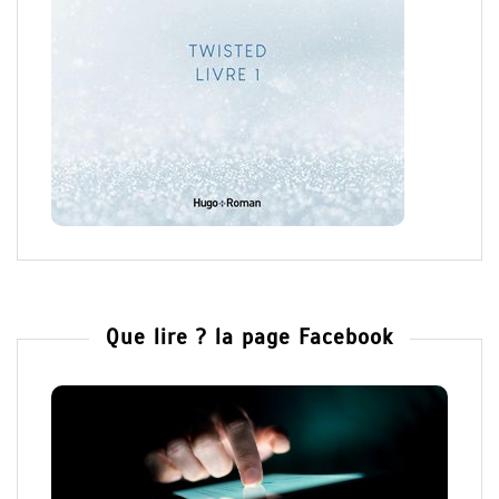
Que lire ? la page Facebook