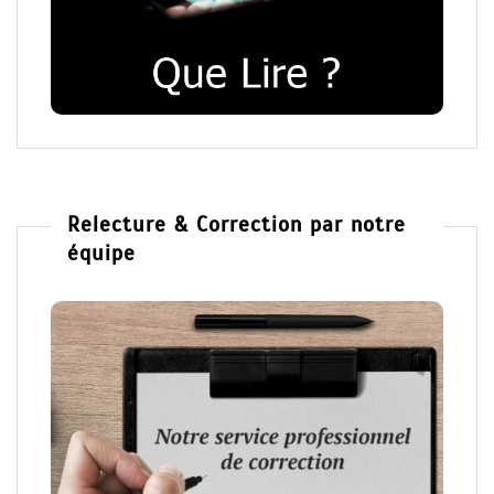
Relecture & Correction par notre
équipe