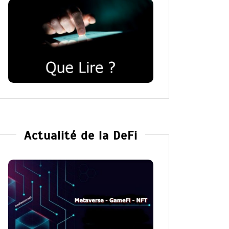
Actualité de la DeFi