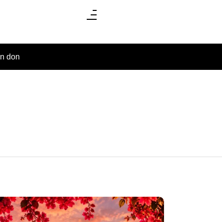
un don