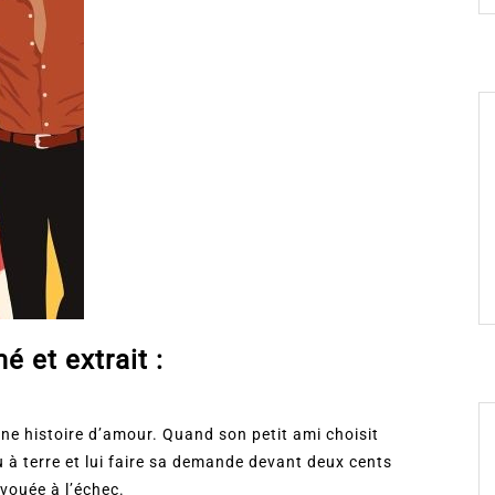
 et extrait :
 une histoire d’amour. Quand son petit ami choisit
 à terre et lui faire sa demande devant deux cents
 vouée à l’échec.