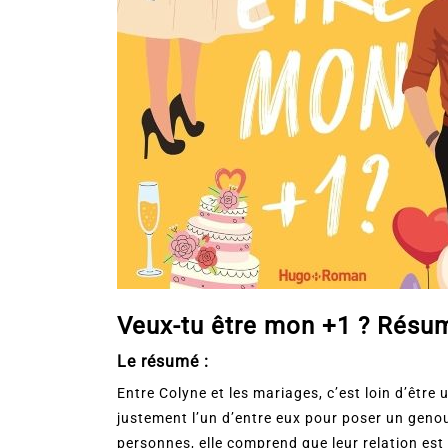
Veux-tu être mon +1 ? Résumé
Le résumé :
Entre Colyne et les mariages, c’est loin d’être
justement l’un d’entre eux pour poser un genou
personnes, elle comprend que leur relation est