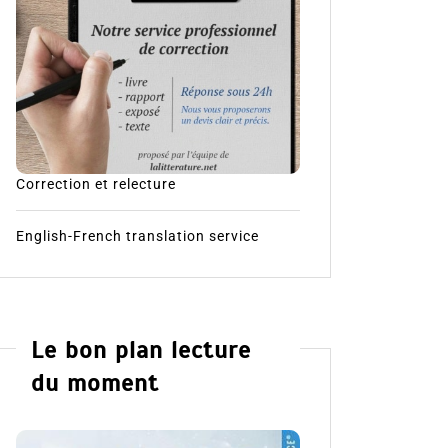
Correction et relecture
English-French translation service
Le bon plan lecture
du moment