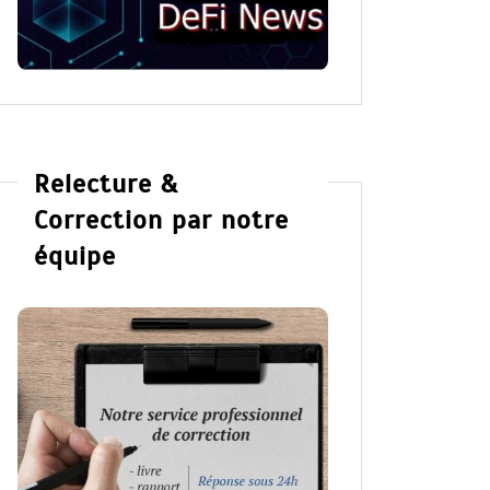
Relecture &
Correction par notre
équipe