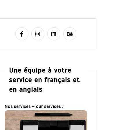
Une équipe à votre
service en français et
en anglais
Nos services – our services :