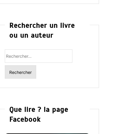
Rechercher un livre
ou un auteur
Rechercher
:
Que lire ? la page
Facebook