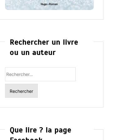
Rechercher un livre
ou un auteur
Rechercher
:
Que lire ? la page