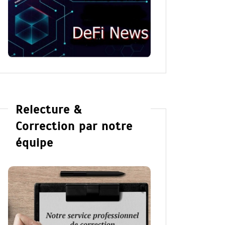
Relecture &
Correction par notre
équipe