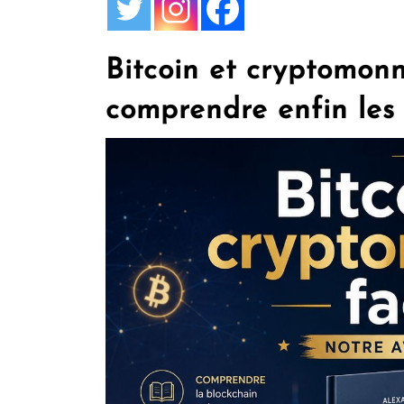
Bitcoin et cryptomonna
comprendre enfin les