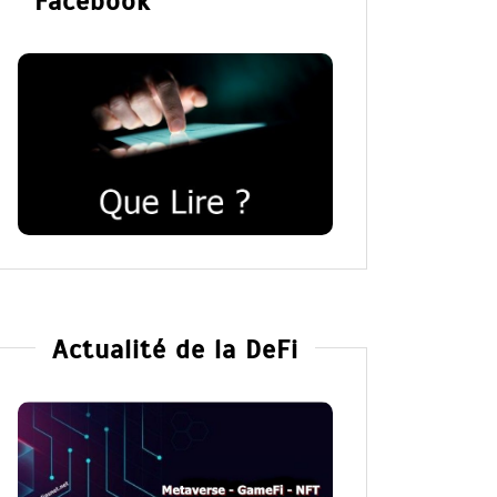
Facebook
Actualité de la DeFi