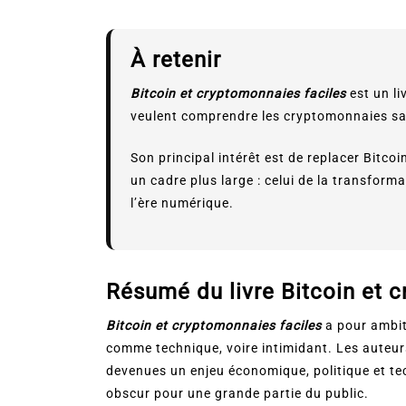
À retenir
Bitcoin et cryptomonnaies faciles
est un li
veulent comprendre les cryptomonnaies san
Son principal intérêt est de replacer Bitcoi
un cadre plus large : celui de la transforma
l’ère numérique.
Résumé du livre Bitcoin et 
Bitcoin et cryptomonnaies faciles
a pour ambit
comme technique, voire intimidant. Les auteurs
devenues un enjeu économique, politique et te
obscur pour une grande partie du public.