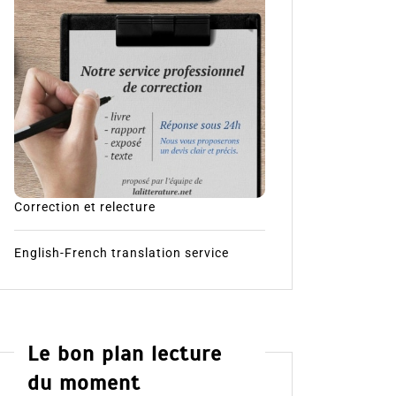
Correction et relecture
English-French translation service
Le bon plan lecture
du moment