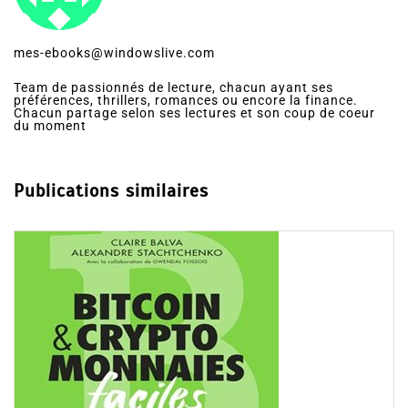
mes-ebooks@windowslive.com
Team de passionnés de lecture, chacun ayant ses
préférences, thrillers, romances ou encore la finance.
Chacun partage selon ses lectures et son coup de coeur
du moment
Publications similaires
Dans
Cryptomonnaies