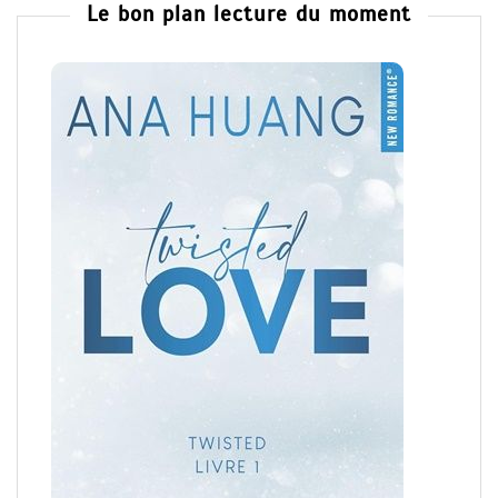
Le bon plan lecture du moment