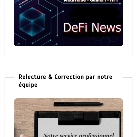
Relecture & Correction par notre
équipe