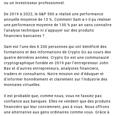
ou un investisseur professionnel.
De 2019 à 2022, le S&P 500 a réalisé une performance
annuelle moyenne de 13 %. Comment Sam a-t-il pu réaliser
une performance moyenne de 130 % par an sans connaître
l’analyse technique ni s’appuyer sur des produits
financiers bancaires ?
Sam est l’une des 6 200 personnes qui ont bénéficié des
formations et des informations de Crypto Go au cours des
quatre dernières années. Crypto Go est une communauté
cryptographique fondée en 2019 par l’entrepreneur John
Bax et d’autres entrepreneurs, analystes financiers,
traders et consultants. Notre mission est d’éduquer et
d’informer honnêtement et clairement sur l’industrie des
monnaies virtuelles.
Il est probable que, comme nous, vous ne fassiez pas
confiance aux banques. Elles ne vendent que des produits
financiers qui leur conviennent, pas à vous. Nous offrons
une alternative aux gens ordinaires comme vous. Grâce à