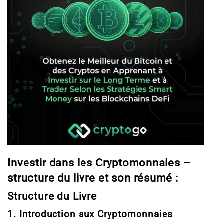
Investir dans les Cryptomonnaies –
structure du livre et son résumé :
Structure du Livre
1. Introduction aux Cryptomonnaies