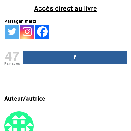
Accès direct au livre
Partager, merci !
47
Partages
Auteur/autrice