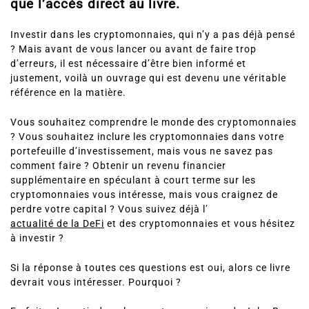
que l’accès direct au livre.
Investir dans les cryptomonnaies, qui n’y a pas déjà pensé
? Mais avant de vous lancer ou avant de faire trop
d’erreurs, il est nécessaire d’être bien informé et
justement, voilà un ouvrage qui est devenu une véritable
référence en la matière.
Vous souhaitez comprendre le monde des cryptomonnaies
? Vous souhaitez inclure les cryptomonnaies dans votre
portefeuille d’investissement, mais vous ne savez pas
comment faire ? Obtenir un revenu financier
supplémentaire en spéculant à court terme sur les
cryptomonnaies vous intéresse, mais vous craignez de
perdre votre capital ? Vous suivez déjà l’
actualité de la DeFi
et des cryptomonnaies et vous hésitez
à investir ?
Si la réponse à toutes ces questions est oui, alors ce livre
devrait vous intéresser. Pourquoi ?