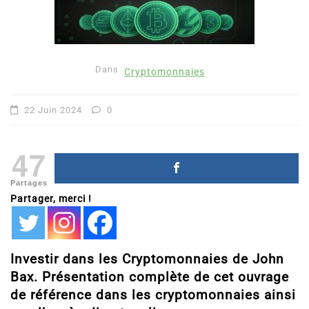
Dans
Cryptomonnaies
22 Juin 2024
0
47
Partages
Partager, merci !
Investir dans les Cryptomonnaies de John
Bax. Présentation complète de cet ouvrage
de référence dans les cryptomonnaies ainsi