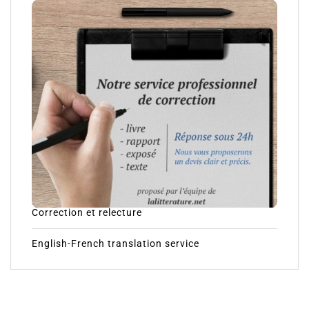
Correction et relecture
English-French translation service