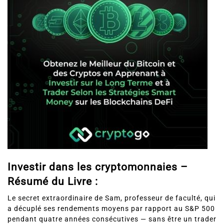
Investir dans les cryptomonnaies –
Résumé du Livre :
Le secret extraordinaire de Sam, professeur de faculté, qui
a décuplé ses rendements moyens par rapport au S&P 500
pendant quatre années consécutives — sans être un trader