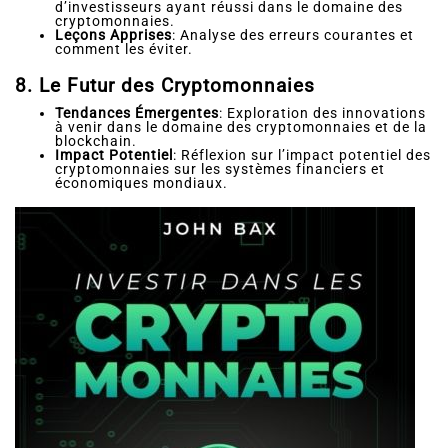
d’investisseurs ayant réussi dans le domaine des
cryptomonnaies.
Leçons Apprises
: Analyse des erreurs courantes et
comment les éviter.
8. Le Futur des Cryptomonnaies
Tendances Émergentes
: Exploration des innovations
à venir dans le domaine des cryptomonnaies et de la
blockchain.
Impact Potentiel
: Réflexion sur l’impact potentiel des
cryptomonnaies sur les systèmes financiers et
économiques mondiaux.