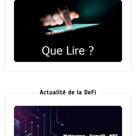
Actualité de la DeFi