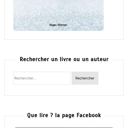
Rechercher un livre ou un auteur
Rechercher
:
Que lire ? la page Facebook