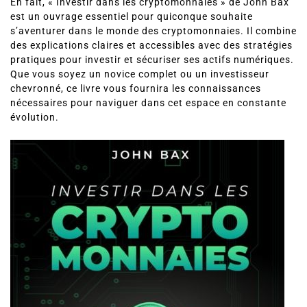
En fait, « Investir dans les cryptomonnaies » de John Bax
est un ouvrage essentiel pour quiconque souhaite
s’aventurer dans le monde des cryptomonnaies. Il combine
des explications claires et accessibles avec des stratégies
pratiques pour investir et sécuriser ses actifs numériques.
Que vous soyez un novice complet ou un investisseur
chevronné, ce livre vous fournira les connaissances
nécessaires pour naviguer dans cet espace en constante
évolution.