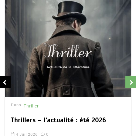
Dans
Thriller
Thrillers – l’actualité : été 2026