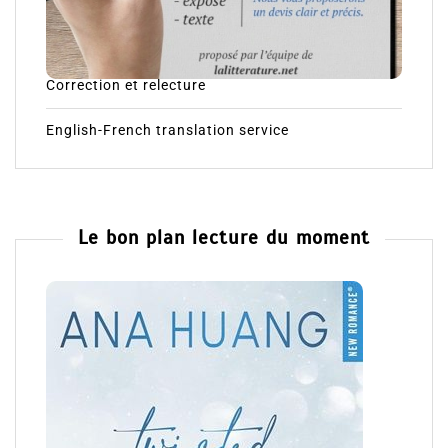
Correction et relecture
English-French translation service
Le bon plan lecture du moment