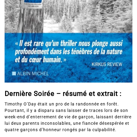
Dernière Soirée – résumé et extrait :
Timothy O’Day était un pro de la randonnée en forêt.
Pourtant,
il y a disparu
sans laisser de traces
lors de son
week-end d’enterrement de vie de garçon, laissant derrière
lui deux parents inconsolables, une fiancée désespérée et