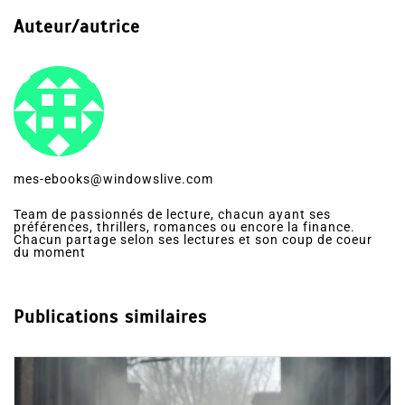
Auteur/autrice
mes-ebooks@windowslive.com
Team de passionnés de lecture, chacun ayant ses
préférences, thrillers, romances ou encore la finance.
Chacun partage selon ses lectures et son coup de coeur
du moment
Publications similaires