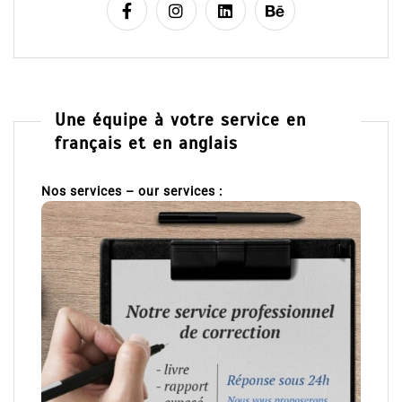
Une équipe à votre service en
français et en anglais
Nos services – our services :