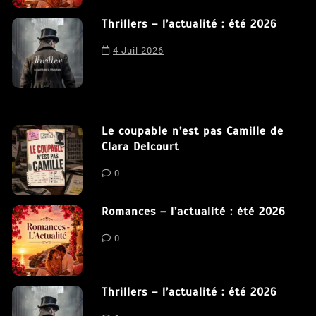
cookies.
J'accepte
Thrillers – l’actualité : été 2026
4 Juil 2026
Le coupable n’est pas Camille de
Clara Delcourt
0
Romances – l’actualité : été 2026
0
Thrillers – l’actualité : été 2026