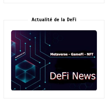
Actualité de la DeFi