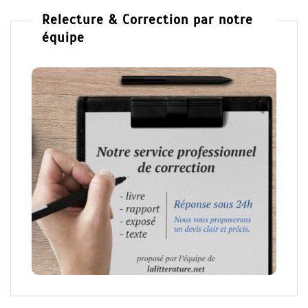
Relecture & Correction par notre
équipe