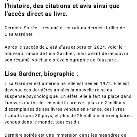
quelques mots sur l’auteure, le résumé de
l’histoire, des citations et avis ainsi que
l’accès direct au livre.
Dernière Soirée – résumé et extrait du dernier thriller de
Lisa Gardner.
Après le succès de
L’été d’avant
paru en 2024, voici le
nouveau roman de Lisa Gardner, mais avant de découvrir
son résumé, voici une brève biographie de l’auteure.
Lisa Gardner, biographie :
Lisa Gardner est américaine, elle est née en 1972. Elle est
devenue ces dernières années la nouvelle reine du
suspense psychologique. En effet, elle a fait sa place dans
l’univers du thriller en voici la preuve : plus de 2 millions
d’exemplaires de ses livres vendus en France, des livres
traduits dans 30 pays, et plus de 25 millions d’exemplaires
vendus dans le monde, tout est dit.