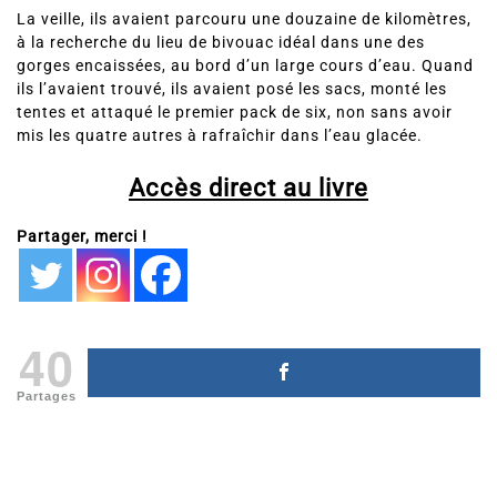
personnellement supervisé le remplissage des sacs.
La veille, ils avaient parcouru une douzaine de kilomètres,
à la recherche du lieu de bivouac idéal dans une des
gorges encaissées, au bord d’un large cours d’eau. Quand
ils l’avaient trouvé, ils avaient posé les sacs, monté les
tentes et attaqué le premier pack de six, non sans avoir
mis les quatre autres à rafraîchir dans l’eau glacée.
Accès direct au livre
Partager, merci !
40
Partages