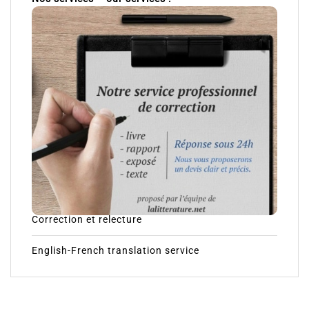
Correction et relecture
English-French translation service