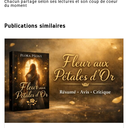
Chacun partage selon ses lectures et son coup de coeur
du moment
Publications similaires