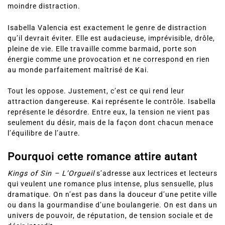
moindre distraction.
Isabella Valencia est exactement le genre de distraction
qu’il devrait éviter. Elle est audacieuse, imprévisible, drôle,
pleine de vie. Elle travaille comme barmaid, porte son
énergie comme une provocation et ne correspond en rien
au monde parfaitement maîtrisé de Kai.
Tout les oppose. Justement, c’est ce qui rend leur
attraction dangereuse. Kai représente le contrôle. Isabella
représente le désordre. Entre eux, la tension ne vient pas
seulement du désir, mais de la façon dont chacun menace
l’équilibre de l’autre.
Pourquoi cette romance attire autant
Kings of Sin – L’Orgueil
s’adresse aux lectrices et lecteurs
qui veulent une romance plus intense, plus sensuelle, plus
dramatique. On n’est pas dans la douceur d’une petite ville
ou dans la gourmandise d’une boulangerie. On est dans un
univers de pouvoir, de réputation, de tension sociale et de