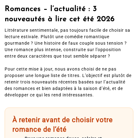
Romances – l’actualité : 3
nouveautés à lire cet été 2026
Littérature sentimentale, pas toujours facile de choisir sa
lecture estivale. Plutôt une comédie romantique
gourmande ? Une histoire de faux couple sous tension ?
Une romance plus intense, construite sur l’opposition
entre deux caractères que tout semble séparer ?
Pour cette mise à jour, nous avons choisi de ne pas
proposer une longue liste de titres. L’objectif est plutôt de
retenir trois nouveautés récentes basées sur l’actualité
des romances et bien adaptées à la saison d’été, et de
développer ce qui les rend intéressantes.
À retenir avant de choisir votre
romance de l’été