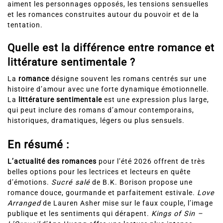
aiment les personnages opposés, les tensions sensuelles
et les romances construites autour du pouvoir et de la
tentation.
Quelle est la différence entre romance et
littérature sentimentale ?
La
romance
désigne souvent les romans centrés sur une
histoire d’amour avec une forte dynamique émotionnelle.
La
littérature sentimentale
est une expression plus large,
qui peut inclure des romans d’amour contemporains,
historiques, dramatiques, légers ou plus sensuels.
En résumé :
L’actualité des romances
pour l’été 2026 offrent de très
belles options pour les lectrices et lecteurs en quête
d’émotions.
Sucré salé
de B.K. Borison propose une
romance douce, gourmande et parfaitement estivale.
Love
Arranged
de Lauren Asher mise sur le faux couple, l’image
publique et les sentiments qui dérapent.
Kings of Sin –