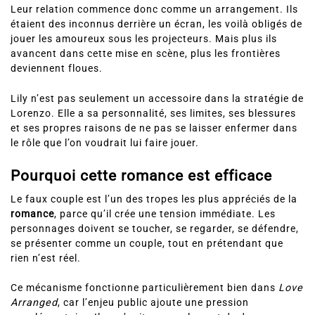
Leur relation commence donc comme un arrangement. Ils
étaient des inconnus derrière un écran, les voilà obligés de
jouer les amoureux sous les projecteurs. Mais plus ils
avancent dans cette mise en scène, plus les frontières
deviennent floues.
Lily n’est pas seulement un accessoire dans la stratégie de
Lorenzo. Elle a sa personnalité, ses limites, ses blessures
et ses propres raisons de ne pas se laisser enfermer dans
le rôle que l’on voudrait lui faire jouer.
Pourquoi cette romance est efficace
Le faux couple est l’un des tropes les plus appréciés de la
romance
, parce qu’il crée une tension immédiate. Les
personnages doivent se toucher, se regarder, se défendre,
se présenter comme un couple, tout en prétendant que
rien n’est réel.
Ce mécanisme fonctionne particulièrement bien dans
Love
Arranged
, car l’enjeu public ajoute une pression