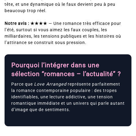
tête, et une dynamique où le faux devient peu à peu
beaucoup trop réel.
Notre avis : ★★★★
— Une romance très efficace pour
l’été, surtout si vous aimez les faux couples, les
milliardaires, les tensions publiques et les histoires où
l’attirance se construit sous pression.
Pourquoi l’intégrer dans une
sélection “romances – l’actualité” ?
Parce que
Love Arranged
représente parfaitement
la romance contemporaine populaire : des tropes
identifiables, une lecture addictive, une tension
romantique immédiate et un univers qui parle autant
d’image que de sentiments.