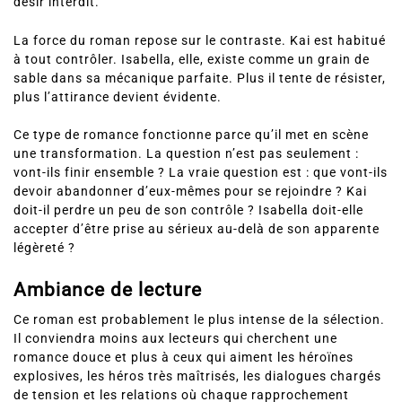
désir interdit.
La force du roman repose sur le contraste. Kai est habitué
à tout contrôler. Isabella, elle, existe comme un grain de
sable dans sa mécanique parfaite. Plus il tente de résister,
plus l’attirance devient évidente.
Ce type de romance fonctionne parce qu’il met en scène
une transformation. La question n’est pas seulement :
vont-ils finir ensemble ? La vraie question est : que vont-ils
devoir abandonner d’eux-mêmes pour se rejoindre ? Kai
doit-il perdre un peu de son contrôle ? Isabella doit-elle
accepter d’être prise au sérieux au-delà de son apparente
légèreté ?
Ambiance de lecture
Ce roman est probablement le plus intense de la sélection.
Il conviendra moins aux lecteurs qui cherchent une
romance douce et plus à ceux qui aiment les héroïnes
explosives, les héros très maîtrisés, les dialogues chargés
de tension et les relations où chaque rapprochement