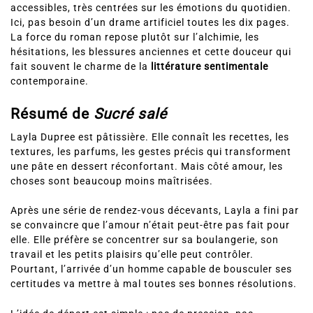
accessibles, très centrées sur les émotions du quotidien.
Ici, pas besoin d’un drame artificiel toutes les dix pages.
La force du roman repose plutôt sur l’alchimie, les
hésitations, les blessures anciennes et cette douceur qui
fait souvent le charme de la
littérature sentimentale
contemporaine.
Résumé de
Sucré salé
Layla Dupree est pâtissière. Elle connaît les recettes, les
textures, les parfums, les gestes précis qui transforment
une pâte en dessert réconfortant. Mais côté amour, les
choses sont beaucoup moins maîtrisées.
Après une série de rendez-vous décevants, Layla a fini par
se convaincre que l’amour n’était peut-être pas fait pour
elle. Elle préfère se concentrer sur sa boulangerie, son
travail et les petits plaisirs qu’elle peut contrôler.
Pourtant, l’arrivée d’un homme capable de bousculer ses
certitudes va mettre à mal toutes ses bonnes résolutions.