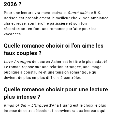
2026 ?
Pour une lecture vraiment estivale,
Sucré salé
de B.K.
Borison est probablement le meilleur choix. Son ambiance
chaleureuse, son héroïne pâtissière et son ton
réconfortant en font une romance parfaite pour les
vacances.
Quelle romance choisir si l’on aime les
faux couples ?
Love Arranged
de Lauren Asher est le titre le plus adapté.
Le roman repose sur une relation arrangée, une image
publique à construire et une tension romantique qui
devient de plus en plus difficile à contrôler.
Quelle romance choisir pour une lecture
plus intense ?
Kings of Sin – L’Orgueil
d’Ana Huang est le choix le plus
intense de cette sélection. Il conviendra aux lecteurs qui