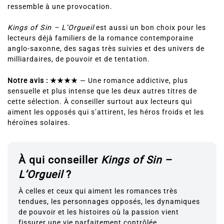
ressemble à une provocation.
Kings of Sin – L’Orgueil
est aussi un bon choix pour les
lecteurs déjà familiers de la romance contemporaine
anglo-saxonne, des sagas très suivies et des univers de
milliardaires, de pouvoir et de tentation.
Notre avis : ★★★★
— Une romance addictive, plus
sensuelle et plus intense que les deux autres titres de
cette sélection. À conseiller surtout aux lecteurs qui
aiment les opposés qui s’attirent, les héros froids et les
héroïnes solaires.
À qui conseiller
Kings of Sin –
L’Orgueil
?
À celles et ceux qui aiment les romances très
tendues, les personnages opposés, les dynamiques
de pouvoir et les histoires où la passion vient
fissurer une vie parfaitement contrôlée.