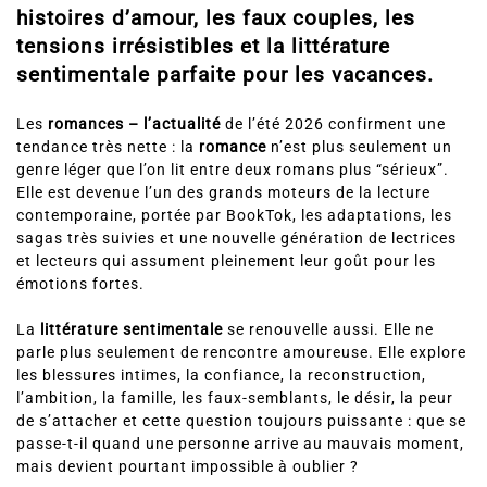
histoires d’amour, les faux couples, les
tensions irrésistibles et la littérature
sentimentale parfaite pour les vacances.
Les
romances – l’actualité
de l’été 2026 confirment une
tendance très nette : la
romance
n’est plus seulement un
genre léger que l’on lit entre deux romans plus “sérieux”.
Elle est devenue l’un des grands moteurs de la lecture
contemporaine, portée par BookTok, les adaptations, les
sagas très suivies et une nouvelle génération de lectrices
et lecteurs qui assument pleinement leur goût pour les
émotions fortes.
La
littérature sentimentale
se renouvelle aussi. Elle ne
parle plus seulement de rencontre amoureuse. Elle explore
les blessures intimes, la confiance, la reconstruction,
l’ambition, la famille, les faux-semblants, le désir, la peur
de s’attacher et cette question toujours puissante : que se
passe-t-il quand une personne arrive au mauvais moment,
mais devient pourtant impossible à oublier ?