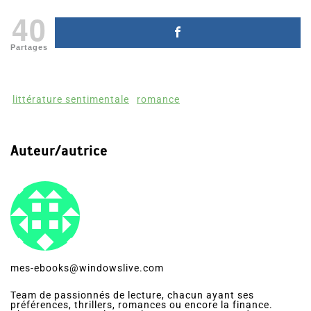
40
Partages
littérature sentimentale
romance
Auteur/autrice
mes-ebooks@windowslive.com
Team de passionnés de lecture, chacun ayant ses
préférences, thrillers, romances ou encore la finance.