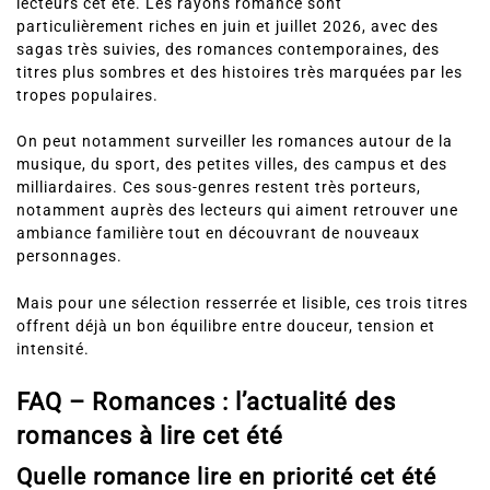
lecteurs cet été. Les rayons romance sont
particulièrement riches en juin et juillet 2026, avec des
sagas très suivies, des romances contemporaines, des
titres plus sombres et des histoires très marquées par les
tropes populaires.
On peut notamment surveiller les romances autour de la
musique, du sport, des petites villes, des campus et des
milliardaires. Ces sous-genres restent très porteurs,
notamment auprès des lecteurs qui aiment retrouver une
ambiance familière tout en découvrant de nouveaux
personnages.
Mais pour une sélection resserrée et lisible, ces trois titres
offrent déjà un bon équilibre entre douceur, tension et
intensité.
FAQ – Romances : l’actualité des
romances à lire cet été
Quelle romance lire en priorité cet été