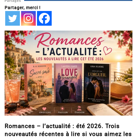
Partages
Partager, merci !
Romances – l’actualité : été 2026. Trois
nouveautés récentes à lire si vous aimez les