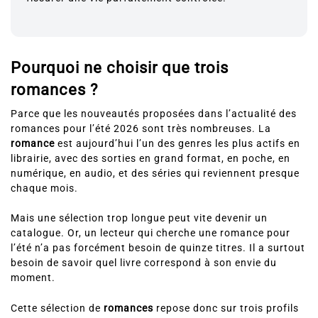
Pourquoi ne choisir que trois
romances ?
Parce que les nouveautés proposées dans l’actualité des
romances pour l’été 2026 sont très nombreuses. La
romance
est aujourd’hui l’un des genres les plus actifs en
librairie, avec des sorties en grand format, en poche, en
numérique, en audio, et des séries qui reviennent presque
chaque mois.
Mais une sélection trop longue peut vite devenir un
catalogue. Or, un lecteur qui cherche une romance pour
l’été n’a pas forcément besoin de quinze titres. Il a surtout
besoin de savoir quel livre correspond à son envie du
moment.
Cette sélection de
romances
repose donc sur trois profils