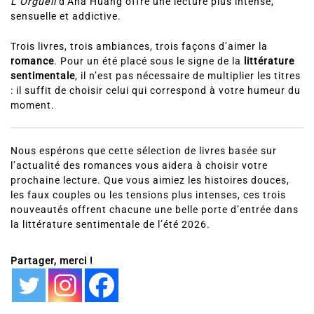
L’Orgueil
d’Ana Huang offre une lecture plus intense,
sensuelle et addictive.
Trois livres, trois ambiances, trois façons d’aimer la
romance
. Pour un été placé sous le signe de la
littérature
sentimentale
, il n’est pas nécessaire de multiplier les titres
: il suffit de choisir celui qui correspond à votre humeur du
moment.
Nous espérons que cette sélection de livres basée sur
l’actualité des romances vous aidera à choisir votre
prochaine lecture. Que vous aimiez les histoires douces,
les faux couples ou les tensions plus intenses, ces trois
nouveautés offrent chacune une belle porte d’entrée dans
la littérature sentimentale de l’été 2026.
Partager, merci !