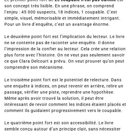
son concept très lisible. En une phrase, on comprend
l’enjeu : 45 000 suspects, 18 indices, 1 coupable. C’est
simple, visuel, mémorisable et immédiatement intrigant.
Pour un livre d’enquête, c’est un avantage énorme.
Le deuxième point fort est l’implication du lecteur. Le livre
ne se contente pas de raconter une enquête. Il donne
l’impression de la confier au lecteur. Cela crée une relation
plus forte avec l’histoire. On ne veut pas seulement savoir
ce que Clara Delcourt a prévu. On veut prouver qu’on peut
comprendre son mécanisme.
Le troisième point fort est le potentiel de relecture. Dans
une enquête à indices, on peut revenir en arrière, relire un
passage, vérifier une piste, reprendre une hypothèse.
Même après avoir trouvé la solution, il peut être
intéressant de revoir comment les indices étaient placés et
comment ils guidaient progressivement vers le coupable.
Le quatrième point fort est son accessibilité. Le livre
semble conçu autour d’un principe clair, sans nécessiter