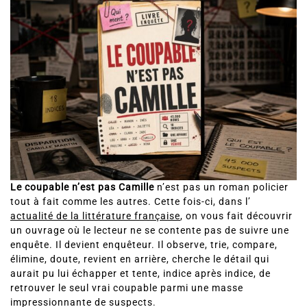
Le coupable n’est pas Camille
n’est pas un roman policier
tout à fait comme les autres. Cette fois-ci, dans l’
actualité de la littérature française
, on vous fait découvrir
un ouvrage où le lecteur ne se contente pas de suivre une
enquête. Il devient enquêteur. Il observe, trie, compare,
élimine, doute, revient en arrière, cherche le détail qui
aurait pu lui échapper et tente, indice après indice, de
retrouver le seul vrai coupable parmi une masse
impressionnante de suspects.