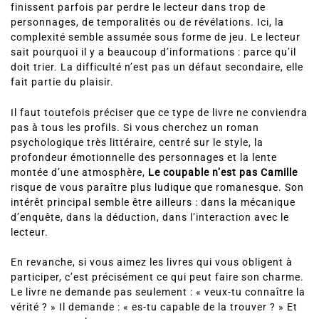
finissent parfois par perdre le lecteur dans trop de
personnages, de temporalités ou de révélations. Ici, la
complexité semble assumée sous forme de jeu. Le lecteur
sait pourquoi il y a beaucoup d’informations : parce qu’il
doit trier. La difficulté n’est pas un défaut secondaire, elle
fait partie du plaisir.
Il faut toutefois préciser que ce type de livre ne conviendra
pas à tous les profils. Si vous cherchez un roman
psychologique très littéraire, centré sur le style, la
profondeur émotionnelle des personnages et la lente
montée d’une atmosphère,
Le coupable n’est pas Camille
risque de vous paraître plus ludique que romanesque. Son
intérêt principal semble être ailleurs : dans la mécanique
d’enquête, dans la déduction, dans l’interaction avec le
lecteur.
En revanche, si vous aimez les livres qui vous obligent à
participer, c’est précisément ce qui peut faire son charme.
Le livre ne demande pas seulement : « veux-tu connaître la
vérité ? » Il demande : « es-tu capable de la trouver ? » Et