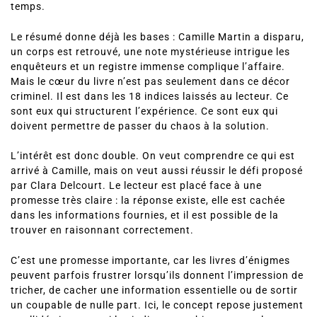
temps.
Le résumé donne déjà les bases : Camille Martin a disparu,
un corps est retrouvé, une note mystérieuse intrigue les
enquêteurs et un registre immense complique l’affaire.
Mais le cœur du livre n’est pas seulement dans ce décor
criminel. Il est dans les 18 indices laissés au lecteur. Ce
sont eux qui structurent l’expérience. Ce sont eux qui
doivent permettre de passer du chaos à la solution.
L’intérêt est donc double. On veut comprendre ce qui est
arrivé à Camille, mais on veut aussi réussir le défi proposé
par Clara Delcourt. Le lecteur est placé face à une
promesse très claire : la réponse existe, elle est cachée
dans les informations fournies, et il est possible de la
trouver en raisonnant correctement.
C’est une promesse importante, car les livres d’énigmes
peuvent parfois frustrer lorsqu’ils donnent l’impression de
tricher, de cacher une information essentielle ou de sortir
un coupable de nulle part. Ici, le concept repose justement