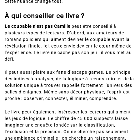
cette nuance change tout.
À qui conseiller ce livre ?
Le coupable n’est pas Camille
peut être conseillé à
plusieurs types de lecteurs. D’abord, aux amateurs de
romans policiers qui aiment deviner le coupable avant la
révélation finale. Ici, cette envie devient le cœur même de
l’expérience. Le livre ne cache pas son jeu : il vous met au
défi.
Il peut aussi plaire aux fans d’escape games. Le principe
des indices à analyser, de la logique à reconstruire et de la
solution unique à trouver rappelle fortement l’univers des
salles d’énigmes. Même sans décor physique, l’esprit est
proche : observer, connecter, éliminer, comprendre.
Le livre peut également intéresser les lecteurs qui aiment
les jeux de logique. Le chiffre de 45 000 suspects laisse
imaginer une enquête fondée sur la classification,
l’exclusion et la précision. On ne cherche pas seulement
une ambiance criminelle ; on cherche un raisonnement.