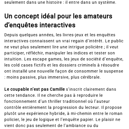
seulement dans une histoire : il entre dans un système.
Un concept idéal pour les amateurs
d’enquêtes interactives
Depuis quelques années, les livres-jeux et les enquêtes
interactives connaissent un vrai regain d’intérêt. Le public
ne veut plus seulement lire une intrigue policière ; il veut
participer, réfléchir, manipuler les indices et tester son
intuition. Les escape games, les jeux de société d’enquête,
les cold cases fictifs et les dossiers criminels à résoudre
ont installé une nouvelle façon de consommer le suspense
: moins passive, plus immersive, plus cérébrale.
Le coupable n’est pas Camille
s’inscrit clairement dans
cette tendance. Il ne cherche pas à reproduire le
fonctionnement d’un thriller traditionnel où l’auteur
contrôle entièrement la progression du lecteur. Il propose
plutôt une expérience hybride, à mi-chemin entre le roman
policier, le jeu de logique et l’enquête papier. Le plaisir ne
vient donc pas seulement de l’ambiance ou du