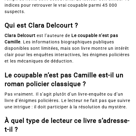
indices pour retrouver le vrai coupable parmi 45 000
suspects.
Qui est Clara Delcourt ?
Clara Delcourt
est l’auteure de
Le coupable n’est pas
Camille
. Les informations biographiques publiques
disponibles sont limitées, mais son livre montre un intérêt
clair pour les enquêtes interactives, les énigmes policières
et les mécaniques de déduction.
Le coupable n’est pas Camille est-il un
roman policier classique ?
Pas vraiment. Il s’agit plutôt d’un livre-enquête ou d’un
livre d’énigmes policières. Le lecteur ne fait pas que suivre
une intrigue : il doit participer à la résolution du mystère.
À quel type de lecteur ce livre s’adresse-
t-il ?