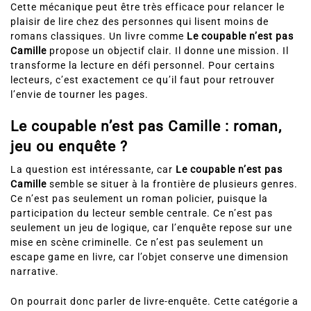
Cette mécanique peut être très efficace pour relancer le
plaisir de lire chez des personnes qui lisent moins de
romans classiques. Un livre comme
Le coupable n’est pas
Camille
propose un objectif clair. Il donne une mission. Il
transforme la lecture en défi personnel. Pour certains
lecteurs, c’est exactement ce qu’il faut pour retrouver
l’envie de tourner les pages.
Le coupable n’est pas Camille : roman,
jeu ou enquête ?
La question est intéressante, car
Le coupable n’est pas
Camille
semble se situer à la frontière de plusieurs genres.
Ce n’est pas seulement un roman policier, puisque la
participation du lecteur semble centrale. Ce n’est pas
seulement un jeu de logique, car l’enquête repose sur une
mise en scène criminelle. Ce n’est pas seulement un
escape game en livre, car l’objet conserve une dimension
narrative.
On pourrait donc parler de livre-enquête. Cette catégorie a