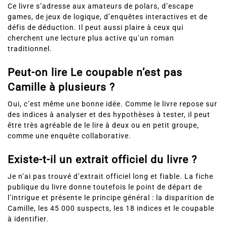
Ce livre s’adresse aux amateurs de polars, d’escape
games, de jeux de logique, d’enquêtes interactives et de
défis de déduction. Il peut aussi plaire à ceux qui
cherchent une lecture plus active qu’un roman
traditionnel.
Peut-on lire Le coupable n’est pas
Camille à plusieurs ?
Oui, c’est même une bonne idée. Comme le livre repose sur
des indices à analyser et des hypothèses à tester, il peut
être très agréable de le lire à deux ou en petit groupe,
comme une enquête collaborative.
Existe-t-il un extrait officiel du livre ?
Je n’ai pas trouvé d’extrait officiel long et fiable. La fiche
publique du livre donne toutefois le point de départ de
l’intrigue et présente le principe général : la disparition de
Camille, les 45 000 suspects, les 18 indices et le coupable
à identifier.