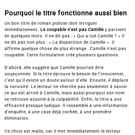
Pourquoi le titre fonctionne aussi bien
Un bon titre de roman policier doit intriguer
immédiatement.
Le coupable n’est pas Camille
y parvient
en quelques mots. Il ne dit pas : « Qui a tué Camille ? » Il
ne dit pas non plus : « La disparition de Camille ». Il
affirme quelque chose de plus étrange : Camille n’est pas
coupable. Cette formulation crée plusieurs questions.
D’abord, elle suggère que Camille pourrait être
soupçonnée. Si le titre éprouve le besoin de l’innocenter,
c’est qu’il existe un doute autour d’elle. Ensuite, il déplace
la curiosité. Le lecteur ne cherche pas seulement à savoir
ce qui est arrivé à Camille, mais aussi pourquoi son nom
se retrouve associé à la culpabilité. Enfin, le titre a une
efficacité presque ludique. Il ressemble à une information
d’enquête, à une case déjà cochée, à une première
élimination.
Ce choix est malin, car il met immédiatement le lecteur