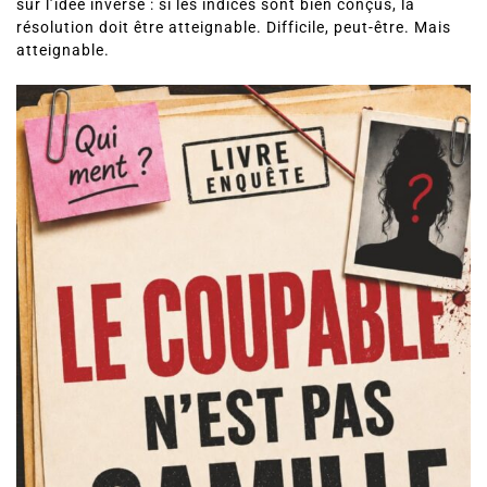
sur l’idée inverse : si les indices sont bien conçus, la
résolution doit être atteignable. Difficile, peut-être. Mais
atteignable.