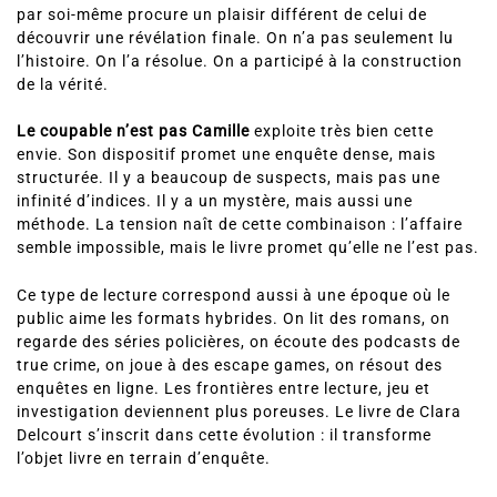
par soi-même procure un plaisir différent de celui de
découvrir une révélation finale. On n’a pas seulement lu
l’histoire. On l’a résolue. On a participé à la construction
de la vérité.
Le coupable n’est pas Camille
exploite très bien cette
envie. Son dispositif promet une enquête dense, mais
structurée. Il y a beaucoup de suspects, mais pas une
infinité d’indices. Il y a un mystère, mais aussi une
méthode. La tension naît de cette combinaison : l’affaire
semble impossible, mais le livre promet qu’elle ne l’est pas.
Ce type de lecture correspond aussi à une époque où le
public aime les formats hybrides. On lit des romans, on
regarde des séries policières, on écoute des podcasts de
true crime, on joue à des escape games, on résout des
enquêtes en ligne. Les frontières entre lecture, jeu et
investigation deviennent plus poreuses. Le livre de Clara
Delcourt s’inscrit dans cette évolution : il transforme
l’objet livre en terrain d’enquête.