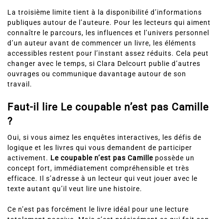
La troisième limite tient à la disponibilité d’informations
publiques autour de l’auteure. Pour les lecteurs qui aiment
connaître le parcours, les influences et l’univers personnel
d’un auteur avant de commencer un livre, les éléments
accessibles restent pour l’instant assez réduits. Cela peut
changer avec le temps, si Clara Delcourt publie d’autres
ouvrages ou communique davantage autour de son
travail.
Faut-il lire Le coupable n’est pas Camille
?
Oui, si vous aimez les enquêtes interactives, les défis de
logique et les livres qui vous demandent de participer
activement.
Le coupable n’est pas Camille
possède un
concept fort, immédiatement compréhensible et très
efficace. Il s’adresse à un lecteur qui veut jouer avec le
texte autant qu’il veut lire une histoire.
Ce n’est pas forcément le livre idéal pour une lecture