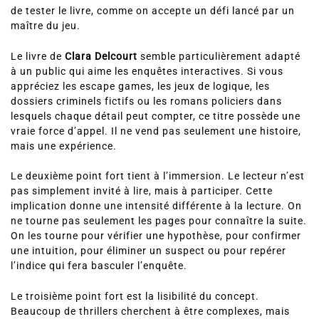
de tester le livre, comme on accepte un défi lancé par un
maître du jeu.
Le livre de
Clara Delcourt
semble particulièrement adapté
à un public qui aime les enquêtes interactives. Si vous
appréciez les escape games, les jeux de logique, les
dossiers criminels fictifs ou les romans policiers dans
lesquels chaque détail peut compter, ce titre possède une
vraie force d’appel. Il ne vend pas seulement une histoire,
mais une expérience.
Le deuxième point fort tient à l’immersion. Le lecteur n’est
pas simplement invité à lire, mais à participer. Cette
implication donne une intensité différente à la lecture. On
ne tourne pas seulement les pages pour connaître la suite.
On les tourne pour vérifier une hypothèse, pour confirmer
une intuition, pour éliminer un suspect ou pour repérer
l’indice qui fera basculer l’enquête.
Le troisième point fort est la lisibilité du concept.
Beaucoup de thrillers cherchent à être complexes, mais