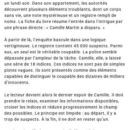
un lundi soir. Dans son appartement, les autorités
découvrent plusieurs éléments troublants, dont un corps
sans vie, une note mystérieuse et un registre rempli de
noms. La fiche du livre résume l’entrée dans l’intrigue par
une phrase directe : « Camille Martin a disparu. »
À partir de là, l’enquête bascule dans une logique
vertigineuse. Le registre contient 45 000 suspects. Parmi
eux, un seul est le véritable coupable. La police semble
dépassée par l’ampleur de la tâche. Camille, elle, a laissé
une série de 18 indices. Ces indices ne sont pas de simples
pistes vagues. Ils sont présentés comme des éléments
capables de distinguer le coupable des dizaines de milliers
d’innocents.
Le lecteur devient alors le dernier espoir de Camille. Il doit
prendre le relais, examiner les informations disponibles,
croiser les indices et réduire progressivement le champ
des possibles. Le principe est limpide : au départ, il y a
trop de suspects. À la fin, il ne doit en rester qu’un.