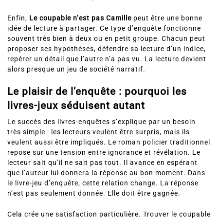
Enfin,
Le coupable n’est pas Camille
peut être une bonne
idée de lecture à partager. Ce type d’enquête fonctionne
souvent très bien à deux ou en petit groupe. Chacun peut
proposer ses hypothèses, défendre sa lecture d’un indice,
repérer un détail que l’autre n’a pas vu. La lecture devient
alors presque un jeu de société narratif.
Le plaisir de l’enquête : pourquoi les
livres-jeux séduisent autant
Le succès des livres-enquêtes s’explique par un besoin
très simple : les lecteurs veulent être surpris, mais ils
veulent aussi être impliqués. Le roman policier traditionnel
repose sur une tension entre ignorance et révélation. Le
lecteur sait qu’il ne sait pas tout. Il avance en espérant
que l’auteur lui donnera la réponse au bon moment. Dans
le livre-jeu d’enquête, cette relation change. La réponse
n’est pas seulement donnée. Elle doit être gagnée.
Cela crée une satisfaction particulière. Trouver le coupable