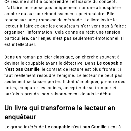
Ce résumé suffit à comprendre l’efficacité du concept.
L’affaire ne repose pas uniquement sur une atmosphère
sombre ou sur un rebondissement spectaculaire. Elle
repose sur une promesse de méthode. Le livre invite le
lecteur à faire ce que les enquêteurs n’arrivent pas à faire :
organiser l’information. Cela donne au récit une tension
particulière, car l’enjeu n’est pas seulement émotionnel. Il
est intellectuel.
Dans un roman policier classique, on cherche souvent à
deviner le coupable avant le détective. Dans
Le coupable
n’est pas Camille
, le contrat de lecture est plus frontal : il
faut réellement résoudre l’énigme. Le lecteur ne peut pas
seulement se laisser porter. Il doit s’impliquer, prendre des
notes, comparer les indices, accepter de se tromper et
parfois reprendre son raisonnement depuis le début.
Un livre qui transforme le lecteur en
enquêteur
Le grand intérêt de
Le coupable n’est pas Camille
tient à