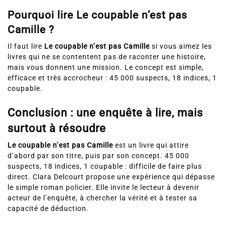
Pourquoi lire Le coupable n’est pas
Camille ?
Il faut lire
Le coupable n’est pas Camille
si vous aimez les
livres qui ne se contentent pas de raconter une histoire,
mais vous donnent une mission. Le concept est simple,
efficace et très accrocheur : 45 000 suspects, 18 indices, 1
coupable.
Conclusion : une enquête à lire, mais
surtout à résoudre
Le coupable n’est pas Camille
est un livre qui attire
d’abord par son titre, puis par son concept. 45 000
suspects, 18 indices, 1 coupable : difficile de faire plus
direct. Clara Delcourt propose une expérience qui dépasse
le simple roman policier. Elle invite le lecteur à devenir
acteur de l’enquête, à chercher la vérité et à tester sa
capacité de déduction.