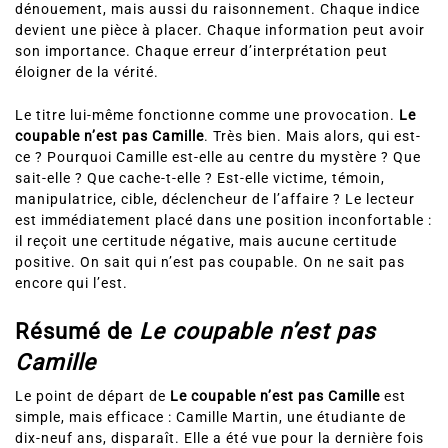
dénouement, mais aussi du raisonnement. Chaque indice
devient une pièce à placer. Chaque information peut avoir
son importance. Chaque erreur d’interprétation peut
éloigner de la vérité.
Le titre lui-même fonctionne comme une provocation.
Le
coupable n’est pas Camille
. Très bien. Mais alors, qui est-
ce ? Pourquoi Camille est-elle au centre du mystère ? Que
sait-elle ? Que cache-t-elle ? Est-elle victime, témoin,
manipulatrice, cible, déclencheur de l’affaire ? Le lecteur
est immédiatement placé dans une position inconfortable :
il reçoit une certitude négative, mais aucune certitude
positive. On sait qui n’est pas coupable. On ne sait pas
encore qui l’est.
Résumé de
Le coupable n’est pas
Camille
Le point de départ de
Le coupable n’est pas Camille
est
simple, mais efficace : Camille Martin, une étudiante de
dix-neuf ans, disparaît. Elle a été vue pour la dernière fois