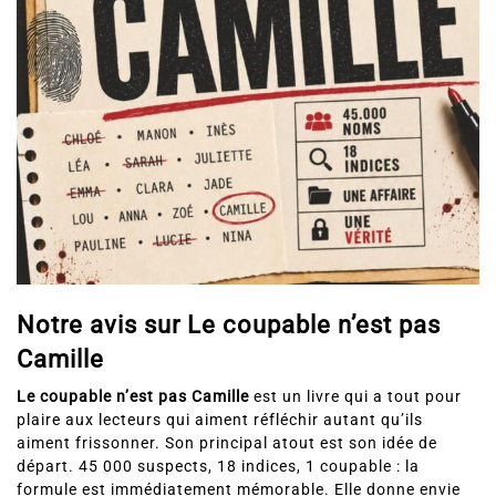
Notre avis sur Le coupable n’est pas
Camille
Le coupable n’est pas Camille
est un livre qui a tout pour
plaire aux lecteurs qui aiment réfléchir autant qu’ils
aiment frissonner. Son principal atout est son idée de
départ. 45 000 suspects, 18 indices, 1 coupable : la
formule est immédiatement mémorable. Elle donne envie