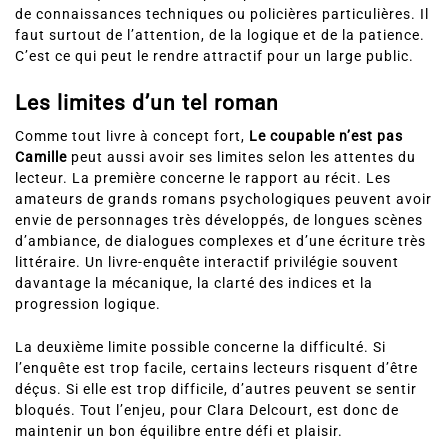
de connaissances techniques ou policières particulières. Il
faut surtout de l’attention, de la logique et de la patience.
C’est ce qui peut le rendre attractif pour un large public.
Les limites d’un tel roman
Comme tout livre à concept fort,
Le coupable n’est pas
Camille
peut aussi avoir ses limites selon les attentes du
lecteur. La première concerne le rapport au récit. Les
amateurs de grands romans psychologiques peuvent avoir
envie de personnages très développés, de longues scènes
d’ambiance, de dialogues complexes et d’une écriture très
littéraire. Un livre-enquête interactif privilégie souvent
davantage la mécanique, la clarté des indices et la
progression logique.
La deuxième limite possible concerne la difficulté. Si
l’enquête est trop facile, certains lecteurs risquent d’être
déçus. Si elle est trop difficile, d’autres peuvent se sentir
bloqués. Tout l’enjeu, pour Clara Delcourt, est donc de
maintenir un bon équilibre entre défi et plaisir.