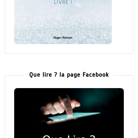
Que lire ? la page Facebook