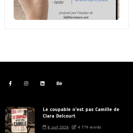
Le coupable n’est pas Camille de
Clara Delcourt
8 Juil 2026
4 779 words