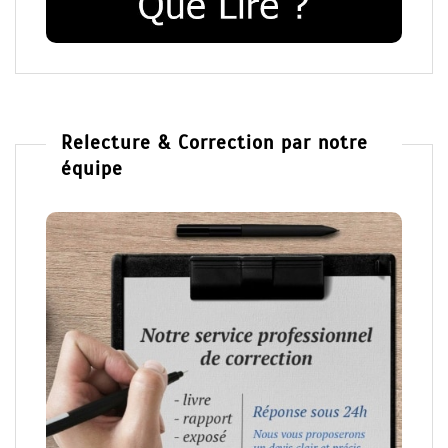
Relecture & Correction par notre
équipe