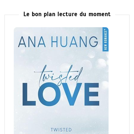
Le bon plan lecture du moment