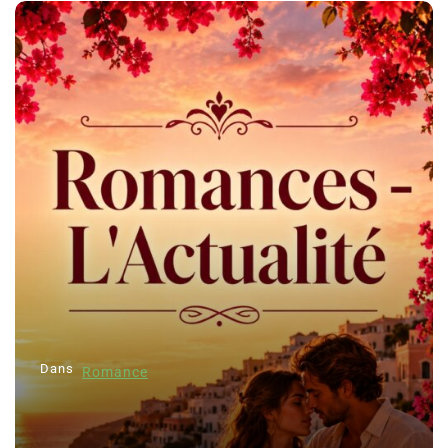
Dans
Romance