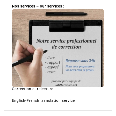
Nos services – our services :
Correction et relecture
English-French translation service