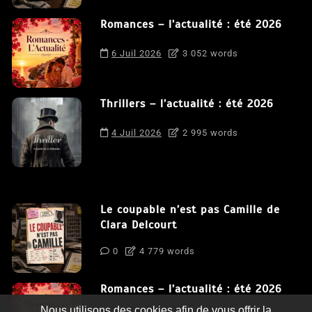
Romances – l’actualité : été 2026
6 Juil 2026
3 052 words
Thrillers – l’actualité : été 2026
4 Juil 2026
2 995 words
Le coupable n’est pas Camille de
Clara Delcourt
0
4 779 words
Romances – l’actualité : été 2026
Nous utilisons des cookies afin de vous offrir la