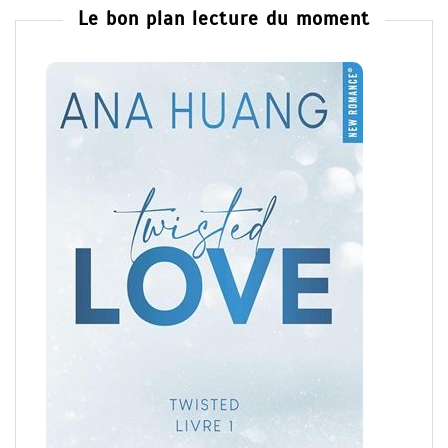
Le bon plan lecture du moment