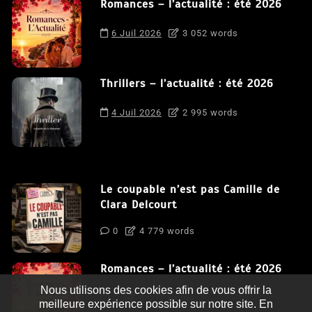
Romances – l’actualité : été 2026
6 Juil 2026
3 052 words
Thrillers – l’actualité : été 2026
4 Juil 2026
2 995 words
Le coupable n’est pas Camille de
Clara Delcourt
0
4 779 words
Romances – l’actualité : été 2026
Nous utilisons des cookies afin de vous offrir la
0
3 052 words
meilleure expérience possible sur notre site. En