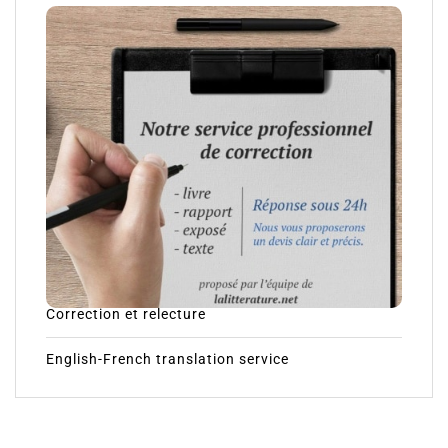
Correction et relecture
English-French translation service