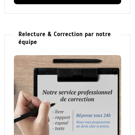
Relecture & Correction par notre
équipe