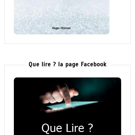
Que lire ? la page Facebook