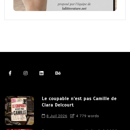
Le coupable n’est pas Camille de
Clara Delcourt
8 Juil 2026
4 779 words