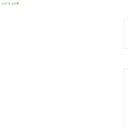
Lire la suite