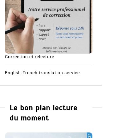
Correction et relecture
English-French translation service
Le bon plan lecture
du moment