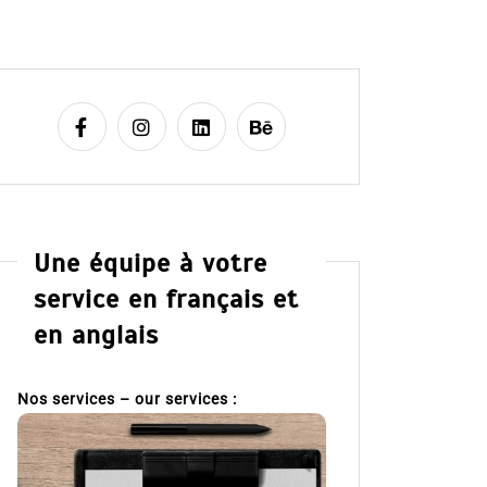
Une équipe à votre
service en français et
en anglais
Nos services – our services :