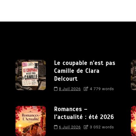
Le coupable n’est pas
Camille de Clara
Delcourt
8 Juil 2026
4 779 words
Romances –
l’actualité : été 2026
6 Juil 2026
3 052 words