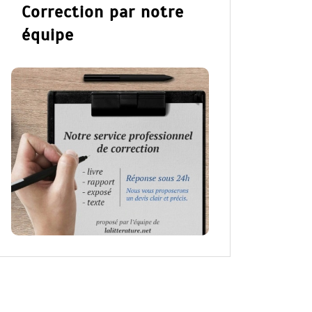
Correction par notre
équipe