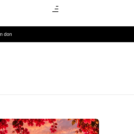
un don