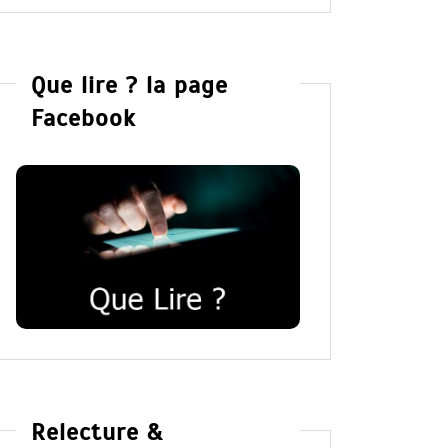
Que lire ? la page
Facebook
Relecture &