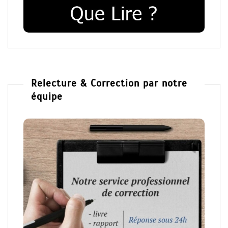
Relecture & Correction par notre
équipe