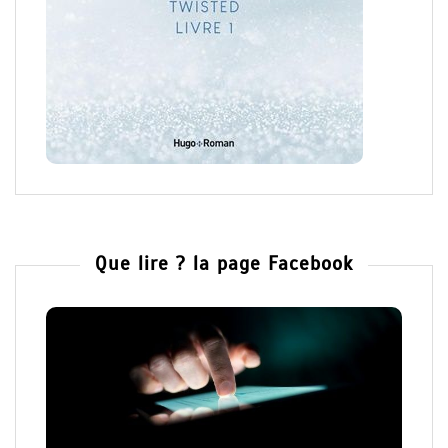
Que lire ? la page Facebook