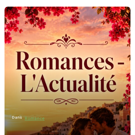
Dans
Romance