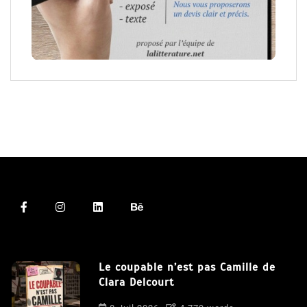
Le coupable n’est pas Camille de
Clara Delcourt