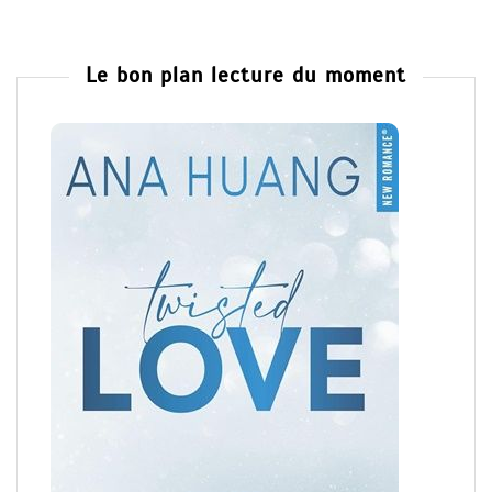
Le bon plan lecture du moment