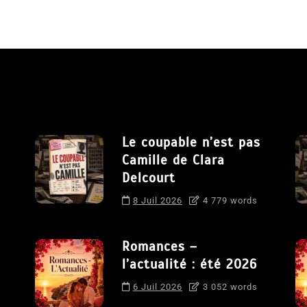
Le coupable n’est pas
Camille de Clara
Delcourt
8 Juil 2026
4 779 words
Romances –
l’actualité : été 2026
6 Juil 2026
3 052 words