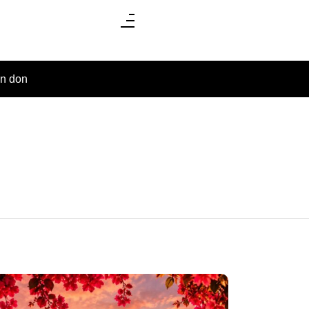
un don