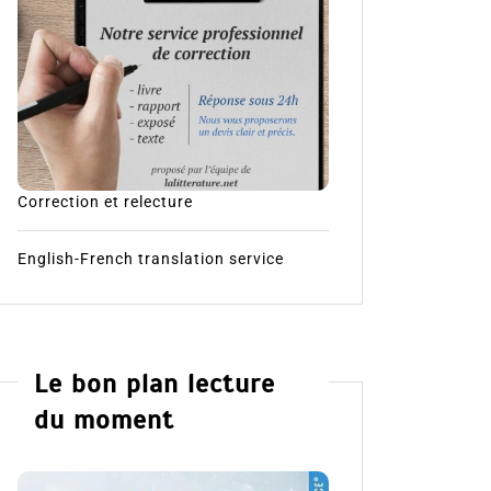
Correction et relecture
English-French translation service
Le bon plan lecture
du moment