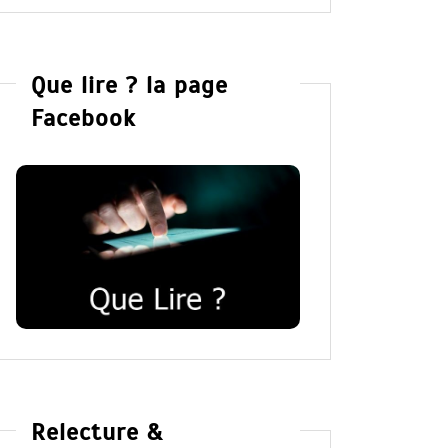
Que lire ? la page
Facebook
Relecture &