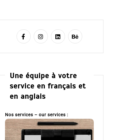
Une équipe à votre
service en français et
en anglais
Nos services – our services :