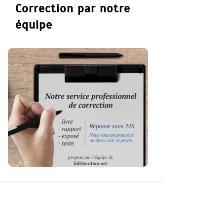
Correction par notre
équipe