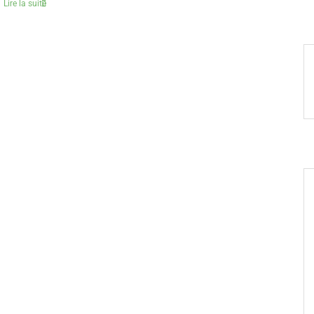
Lire la suite