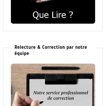
Relecture & Correction par notre
équipe