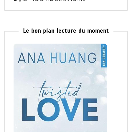
Le bon plan lecture du moment