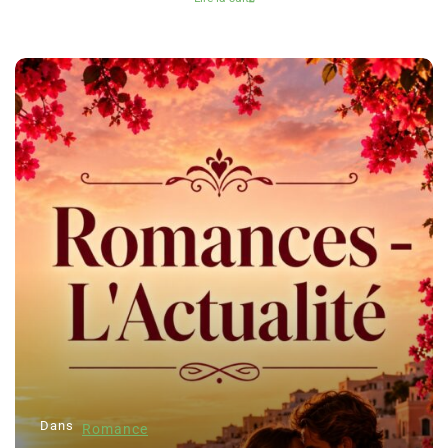
Dans
Romance