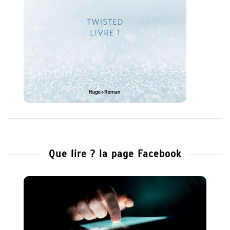
Que lire ? la page Facebook