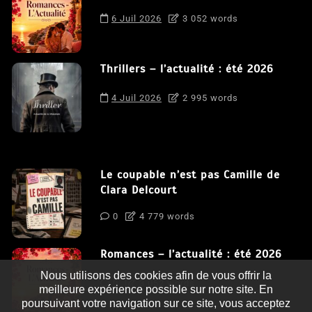
6 Juil 2026
3 052 words
Thrillers – l’actualité : été 2026
4 Juil 2026
2 995 words
Le coupable n’est pas Camille de
Clara Delcourt
0
4 779 words
Romances – l’actualité : été 2026
Nous utilisons des cookies afin de vous offrir la
0
3 052 words
meilleure expérience possible sur notre site. En
poursuivant votre navigation sur ce site, vous acceptez