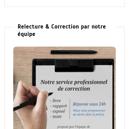
Relecture & Correction par notre
équipe