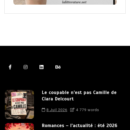
Le coupable n’est pas Camille de
Clara Delcourt
8 Juil 2026
4 779 words
Romances – l’actualité : été 2026