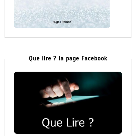
Que lire ? la page Facebook