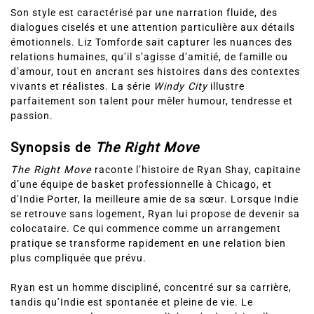
Son style est caractérisé par une narration fluide, des
dialogues ciselés et une attention particulière aux détails
émotionnels. Liz Tomforde sait capturer les nuances des
relations humaines, qu’il s’agisse d’amitié, de famille ou
d’amour, tout en ancrant ses histoires dans des contextes
vivants et réalistes. La série
Windy City
illustre
parfaitement son talent pour mêler humour, tendresse et
passion.
Synopsis de
The Right Move
The Right Move
raconte l’histoire de Ryan Shay, capitaine
d’une équipe de basket professionnelle à Chicago, et
d’Indie Porter, la meilleure amie de sa sœur. Lorsque Indie
se retrouve sans logement, Ryan lui propose de devenir sa
colocataire. Ce qui commence comme un arrangement
pratique se transforme rapidement en une relation bien
plus compliquée que prévu.
Ryan est un homme discipliné, concentré sur sa carrière,
tandis qu’Indie est spontanée et pleine de vie. Le