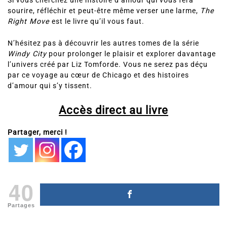
Si vous cherchez une histoire d’amour qui vous fera
sourire, réfléchir et peut-être même verser une larme,
The
Right Move
est le livre qu’il vous faut.
N’hésitez pas à découvrir les autres tomes de la série
Windy City
pour prolonger le plaisir et explorer davantage
l’univers créé par Liz Tomforde. Vous ne serez pas déçu
par ce voyage au cœur de Chicago et des histoires
d’amour qui s’y tissent.
Accès direct au livre
Partager, merci !
40
Partages