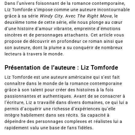
Dans l’univers foisonnant de la romance contemporaine,
Liz Tomforde s’impose comme une auteure incontournable
grâce à sa série
Windy City
. Avec
The Right Move
, le
deuxième tome de cette série, elle nous plonge au cœur
d’une histoire d’amour vibrante, empreinte d’émotions
sincères et de personnages attachants. Cet article vous
propose de découvrir en profondeur ce roman ainsi que
son auteure, dont la plume a su conquérir de nombreux
lecteurs à travers le monde.
Présentation de l’auteure : Liz Tomforde
Liz Tomforde est une auteure américaine qui s’est fait
connaître dans le monde de la romance contemporaine
grâce à son talent pour créer des histoires à la fois
passionnantes et authentiques. Avant de se consacrer à
l’écriture, Liz a travaillé dans divers domaines, ce qui lui a
permis d’acquérir une richesse d’expériences qu’elle
intègre habilement dans ses récits. Sa capacité à
dépeindre des personnages complexes et réalistes lui a
rapidement valu une base de fans fidèles.