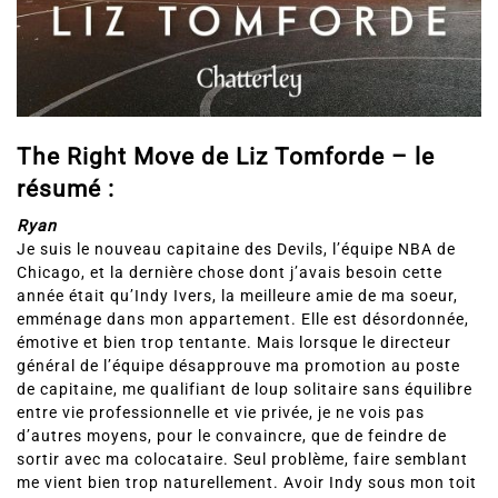
The Right Move de Liz Tomforde – le
résumé :
Ryan
Je suis le nouveau capitaine des Devils, l’équipe NBA de
Chicago, et la dernière chose dont j’avais besoin cette
année était qu’Indy Ivers, la meilleure amie de ma soeur,
emménage dans mon appartement. Elle est désordonnée,
émotive et bien trop tentante. Mais lorsque le directeur
général de l’équipe désapprouve ma promotion au poste
de capitaine, me qualifiant de loup solitaire sans équilibre
entre vie professionnelle et vie privée, je ne vois pas
d’autres moyens, pour le convaincre, que de feindre de
sortir avec ma colocataire. Seul problème, faire semblant