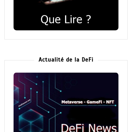
Actualité de la DeFi