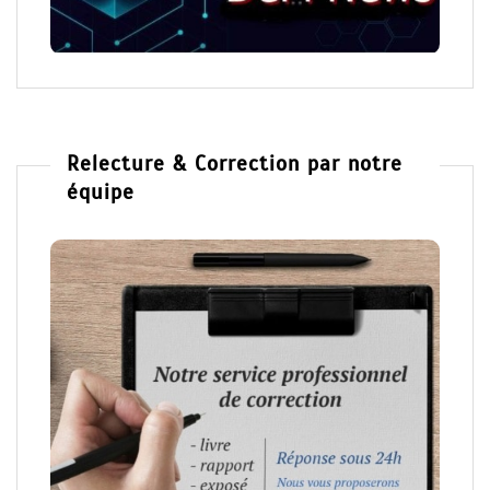
Relecture & Correction par notre
équipe