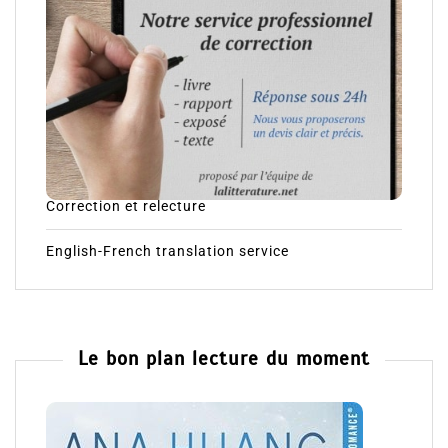
Correction et relecture
English-French translation service
Le bon plan lecture du moment