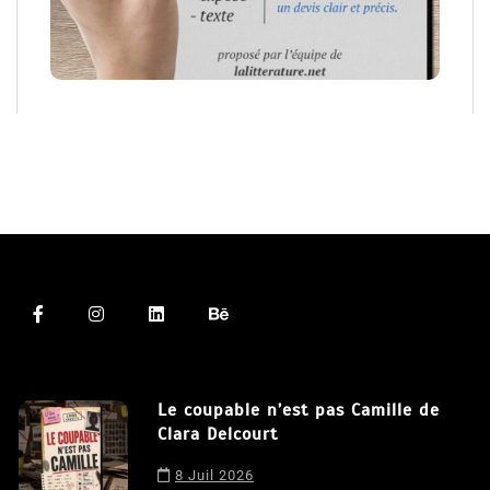
Le coupable n’est pas Camille de
Clara Delcourt