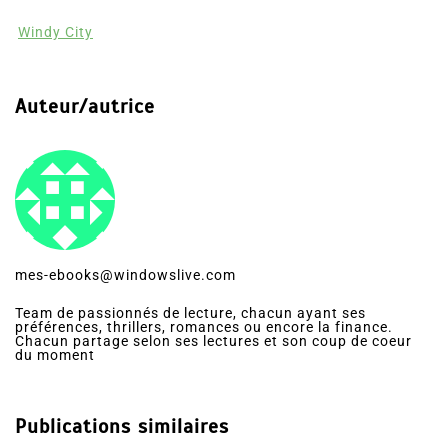
Windy City
Auteur/autrice
mes-ebooks@windowslive.com
Team de passionnés de lecture, chacun ayant ses
préférences, thrillers, romances ou encore la finance.
Chacun partage selon ses lectures et son coup de coeur
du moment
Publications similaires