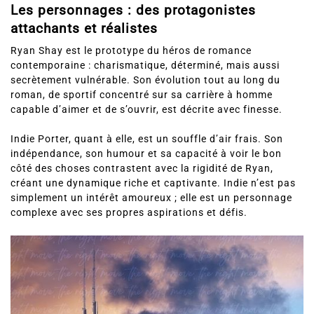
Les personnages : des protagonistes
attachants et réalistes
Ryan Shay est le prototype du héros de romance
contemporaine : charismatique, déterminé, mais aussi
secrètement vulnérable. Son évolution tout au long du
roman, de sportif concentré sur sa carrière à homme
capable d’aimer et de s’ouvrir, est décrite avec finesse.
Indie Porter, quant à elle, est un souffle d’air frais. Son
indépendance, son humour et sa capacité à voir le bon
côté des choses contrastent avec la rigidité de Ryan,
créant une dynamique riche et captivante. Indie n’est pas
simplement un intérêt amoureux ; elle est un personnage
complexe avec ses propres aspirations et défis.