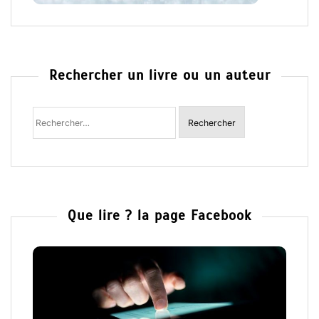
Rechercher un livre ou un auteur
Rechercher
:
Que lire ? la page Facebook