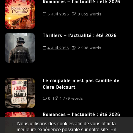
Romances – l’actualité : été 2026
6 Juil 2026
3 052 words
Thrillers – l’actualité : été 2026
4 Juil 2026
2 995 words
Le coupable n’est pas Camille de
Clara Delcourt
0
4 779 words
Romances – l’actualité : été 2026
Nous utilisons des cookies afin de vous offrir la
0
3 052 words
meilleure expérience possible sur notre site. En