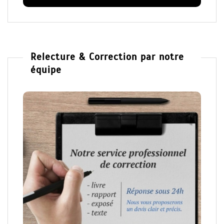
Relecture & Correction par notre
équipe