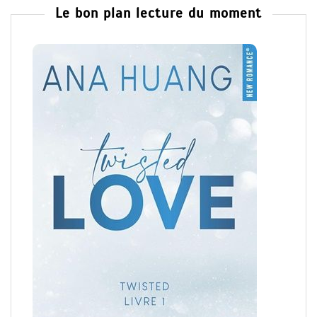
Le bon plan lecture du moment