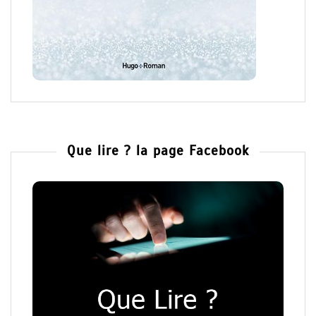
Que lire ? la page Facebook