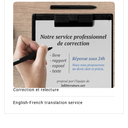
Correction et relecture
English-French translation service