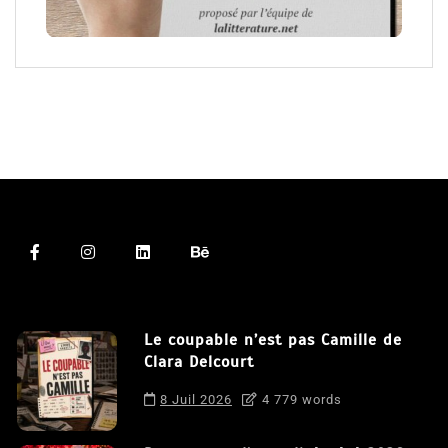
Le coupable n’est pas Camille de
Clara Delcourt
8 Juil 2026
4 779 words