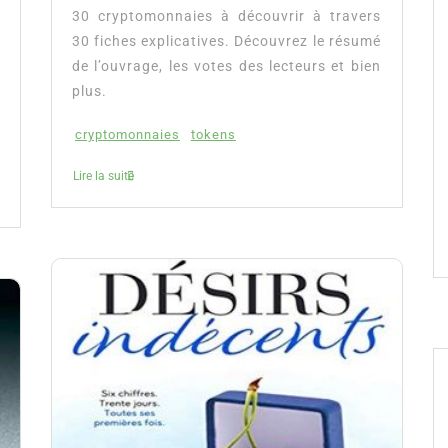
30 cryptomonnaies à découvrir à travers
30 fiches explicatives. Découvrez le résumé
de l’ouvrage, les votes des lecteurs et bien
plus.
cryptomonnaies
tokens
Lire la suite