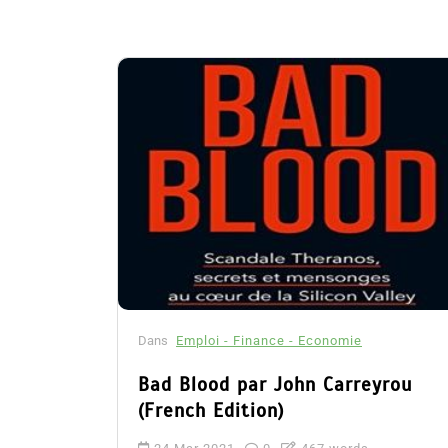
Dans
Emploi - Finance - Economie
Bad Blood par John Carreyrou
(French Edition)