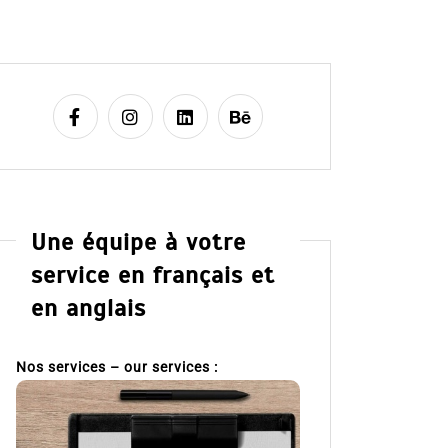
Une équipe à votre
service en français et
en anglais
Nos services – our services :