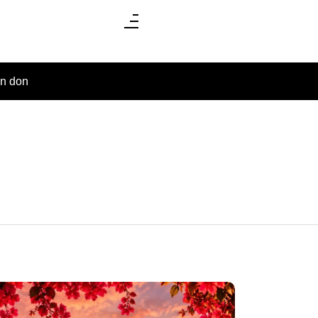
un don