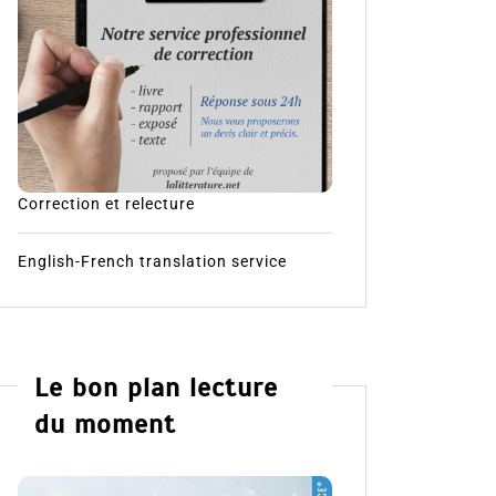
Correction et relecture
English-French translation service
Le bon plan lecture
du moment