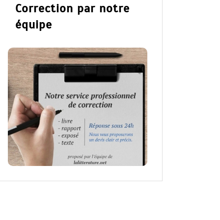
Correction par notre
équipe