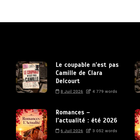
Le coupable n’est pas
Camille de Clara
Delcourt
8 Juil 2026
4 779 words
Romances –
l’actualité : été 2026
6 Juil 2026
3 052 words