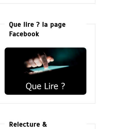
Que lire ? la page
Facebook
Relecture &