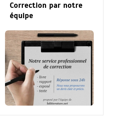
Correction par notre
équipe