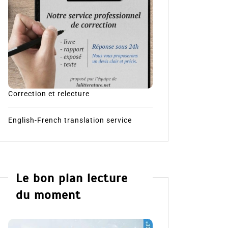
Correction et relecture
English-French translation service
Le bon plan lecture
du moment