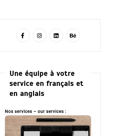
Une équipe à votre
service en français et
en anglais
Nos services – our services :