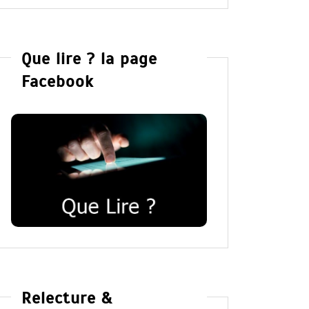
Que lire ? la page
Facebook
Relecture &