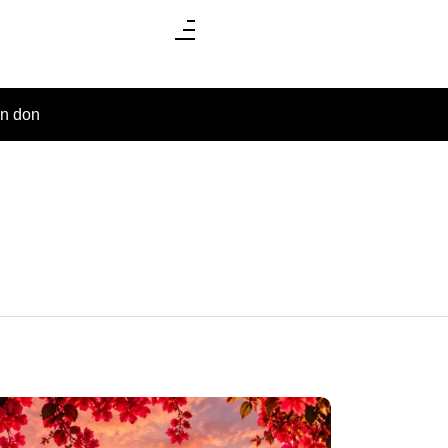
un don