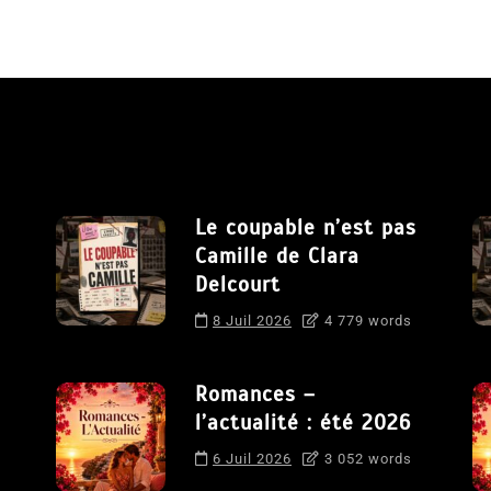
Le coupable n’est pas
Camille de Clara
Delcourt
8 Juil 2026
4 779 words
Romances –
l’actualité : été 2026
6 Juil 2026
3 052 words