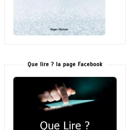
Que lire ? la page Facebook