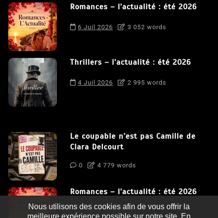
Romances – l’actualité : été 2026
6 Juil 2026
3 052 words
Thrillers – l’actualité : été 2026
4 Juil 2026
2 995 words
Le coupable n’est pas Camille de
Clara Delcourt
0
4 779 words
Romances – l’actualité : été 2026
Nous utilisons des cookies afin de vous offrir la
0
3 052 words
meilleure expérience possible sur notre site. En