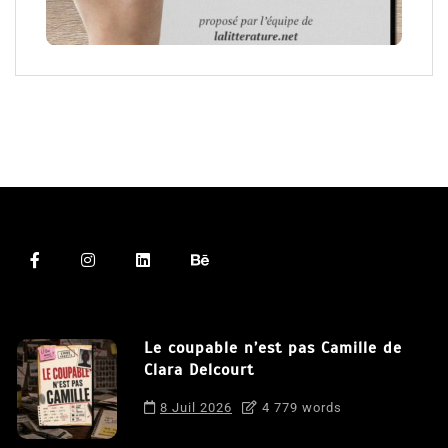
Le coupable n’est pas Camille de
Clara Delcourt
8 Juil 2026
4 779 words