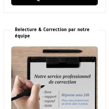
Relecture & Correction par notre
équipe