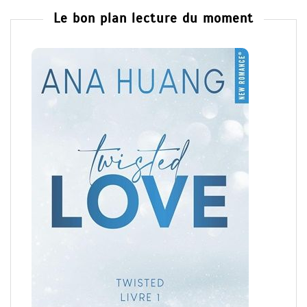
Le bon plan lecture du moment