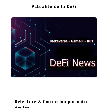
Actualité de la DeFi
Relecture & Correction par notre
équipe