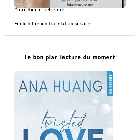
Correction et relecture
English-French translation service
Le bon plan lecture du moment