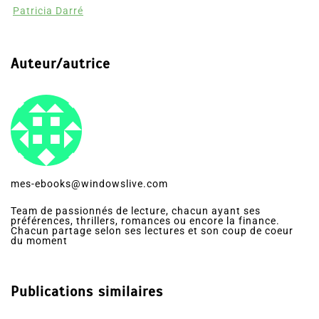
Patricia Darré
Auteur/autrice
mes-ebooks@windowslive.com
Team de passionnés de lecture, chacun ayant ses
préférences, thrillers, romances ou encore la finance.
Chacun partage selon ses lectures et son coup de coeur
du moment
Publications similaires