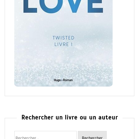
Rechercher un livre ou un auteur
Rechercher
: