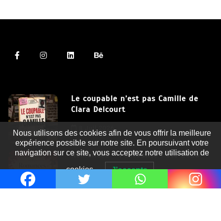
Le coupable n’est pas Camille de
Clara Delcourt
Nous utilisons des cookies afin de vous offrir la meilleure
8 Juil 2026
expérience possible sur notre site. En poursuivant votre
navigation sur ce site, vous acceptez notre utilisation de
Romances – l’actualité : été 2026
cookies.
J'accepte
6 Juil 2026
Thrillers – l’actualité : été 2026