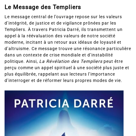
Le Message des Templiers
Le message central de l’ouvrage repose sur les valeurs
d’intégrité, de justice et de vigilance prônées par les
Templiers. À travers Patricia Darré, ils transmettent un
appel à la réévaluation des valeurs de notre société
moderne, incitant à un retour aux idéaux de loyauté et
d’altruisme. Ce message trouve une résonance particulière
dans un contexte de crise mondiale et d’instabilité
politique. Ainsi,
La Révélation des Templiers
peut être
perçu comme un appel spirituel à une société plus juste et
plus équilibrée, rappelant aux lecteurs l’importance
d’interroger et de réformer leurs propres modes de vie.