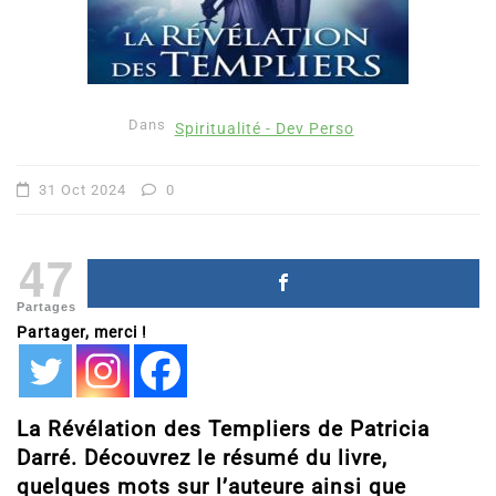
Dans
Spiritualité - Dev Perso
31 Oct 2024
0
47
Partages
Partager, merci !
La Révélation des Templiers de Patricia
Darré. Découvrez le résumé du livre,
quelques mots sur l’auteure ainsi que