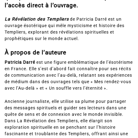
l’accès direct à l’ouvrage.
La Révélation des Templiers
de Patricia Darré est un
ouvrage ésotérique qui mêle mysticisme et histoire des
Templiers, explorant des révélations spirituelles et
prophétiques sur le monde actuel.
À propos de l’auteure
Patricia Darré
est une figure emblématique de l’ésotérisme
en France. Elle s’est d’abord fait connaître pour ses récits
de communication avec l’au-delà, relatant ses expériences
de médium dans des ouvrages tels que « Mes rendez-vous
avec l’Au-delà » et « Un souffle vers l’éternité ».
Ancienne journaliste, elle utilise sa plume pour partager
des messages spirituels et guider ses lecteurs dans une
quête de sens et de connexion avec le monde invisible.
Dans La Révélation des Templiers, elle élargit son
exploration spirituelle en se penchant sur l’histoire
fascinante et troublante des Templiers, offrant ainsi une
fusion unique entre spiritualité et mystère historique.