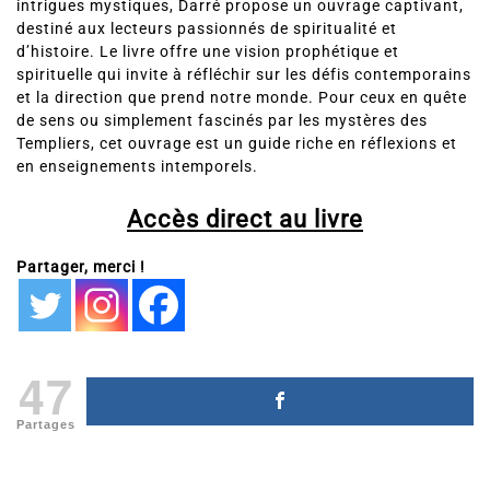
destiné aux lecteurs passionnés de spiritualité et
d’histoire. Le livre offre une vision prophétique et
spirituelle qui invite à réfléchir sur les défis contemporains
et la direction que prend notre monde. Pour ceux en quête
de sens ou simplement fascinés par les mystères des
Templiers, cet ouvrage est un guide riche en réflexions et
en enseignements intemporels.
Accès direct au livre
Partager, merci !
47
Partages