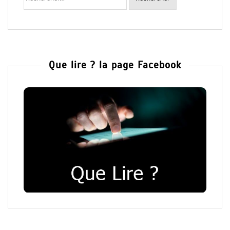
Que lire ? la page Facebook