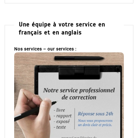
Une équipe à votre service en
français et en anglais
Nos services – our services :