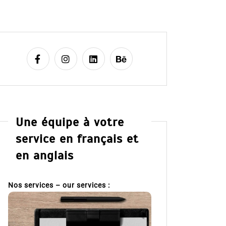
Une équipe à votre
service en français et
en anglais
Nos services – our services :