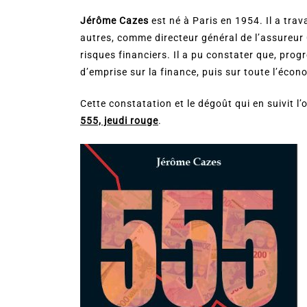
Jérôme Cazes
est né à Paris en 1954. Il a trava
autres, comme directeur général de l’assureur
risques financiers. Il a pu constater que, prog
d’emprise sur la finance, puis sur toute l’écon
Cette constatation et le dégoût qui en suivit l
555, jeudi rouge
.