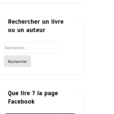
Rechercher un livre
ou un auteur
Rechercher
:
Que lire ? la page
Facebook