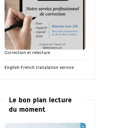
Correction et relecture
English-French translation service
Le bon plan lecture
du moment