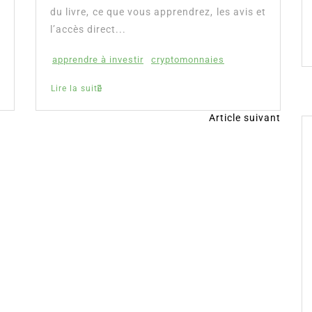
du livre, ce que vous apprendrez, les avis et
l’accès direct...
apprendre à investir
cryptomonnaies
Lire la suite
Article suivant