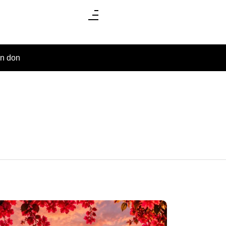
un don