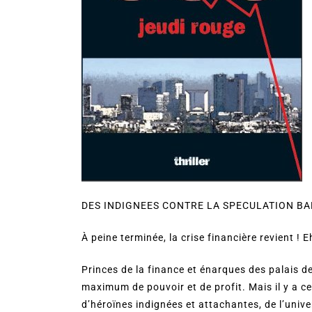
DES INDIGNEES CONTRE LA SPECULATION BA
À peine terminée, la crise financière revient !
Princes de la finance et énarques des palais d
maximum de pouvoir et de profit. Mais il y a ce
d’héroïnes indignées et attachantes, de l’univ