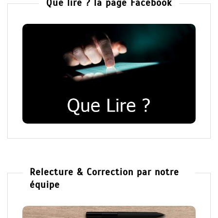
Que lire ? la page Facebook
Relecture & Correction par notre
équipe