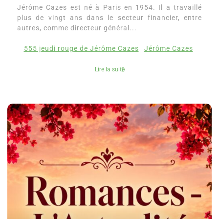
Jérôme Cazes est né à Paris en 1954. Il a travaillé
plus de vingt ans dans le secteur financier, entre
autres, comme directeur général...
555 jeudi rouge de Jérôme Cazes
Jérôme Cazes
Lire la suite