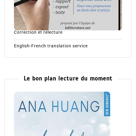
Correction et relecture
English-French translation service
Le bon plan lecture du moment