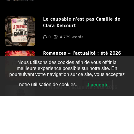
Le coupable n’est pas Camille de
Clara Delcourt
0
4 779 words
Romances – l’actualité : été 2026
Nous utilisons des cookies afin de vous offrir la
0
3 052 words
meilleure expérience possible sur notre site. En
poursuivant votre navigation sur ce site, vous acceptez
notre utilisation de cookies.
J'accepte
Thrillers – l’actualité : été 2026
0
2 995 words