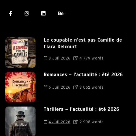
Le coupable n’est pas Camille de
Clara Delcourt
8 Juil 2026
4 779 words
Romances – l’actualité : été 2026
6 Juil 2026
3 052 words
Thrillers – l’actualité : été 2026
4 Juil 2026
2 995 words