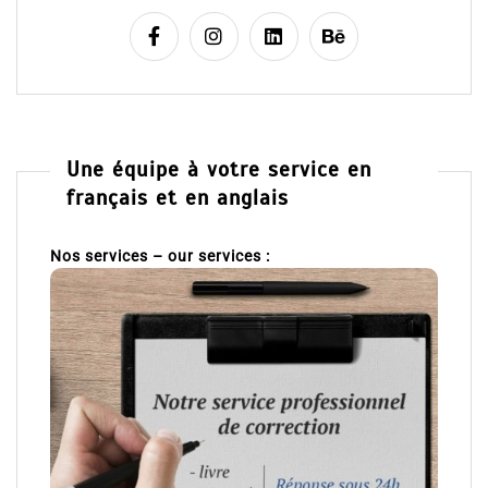
Une équipe à votre service en
français et en anglais
Nos services – our services :