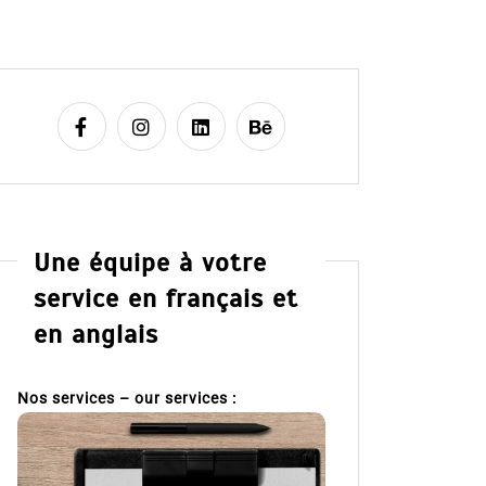
Une équipe à votre
service en français et
en anglais
Nos services – our services :