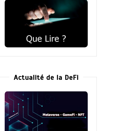
Actualité de la DeFi