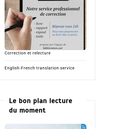
Correction et relecture
English-French translation service
Le bon plan lecture
du moment