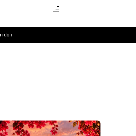
un don