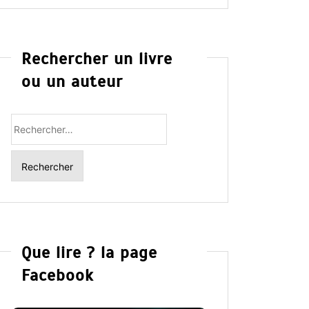
Rechercher un livre
ou un auteur
Rechercher
:
Que lire ? la page
Facebook