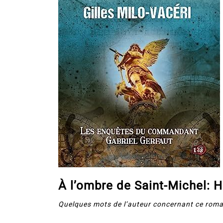
À l’ombre de Saint-Michel: H
Quelques mots de l’auteur concernant ce roma