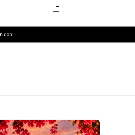
un don