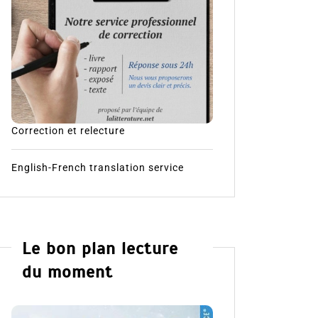
Correction et relecture
English-French translation service
Le bon plan lecture
du moment