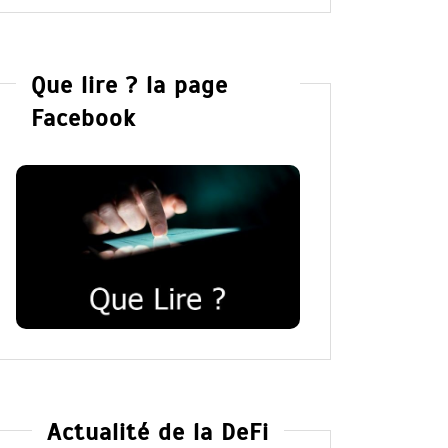
Que lire ? la page
Facebook
Actualité de la DeFi