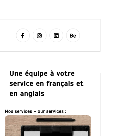
Une équipe à votre
service en français et
en anglais
Nos services – our services :