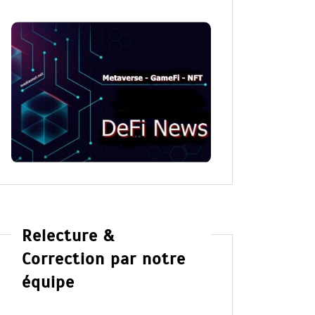
Relecture &
Correction par notre
équipe