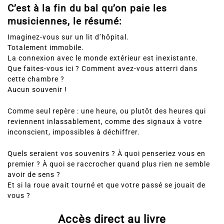
C’est à la fin du bal qu’on paie les
musiciennes, le résumé:
Imaginez-vous sur un lit d’hôpital.
Totalement immobile.
La connexion avec le monde extérieur est inexistante.
Que faites-vous ici ? Comment avez-vous atterri dans
cette chambre ?
Aucun souvenir !
Comme seul repère : une heure, ou plutôt des heures qui
reviennent inlassablement, comme des signaux à votre
inconscient, impossibles à déchiffrer.
Quels seraient vos souvenirs ? À quoi penseriez vous en
premier ? À quoi se raccrocher quand plus rien ne semble
avoir de sens ?
Et si la roue avait tourné et que votre passé se jouait de
vous ?
Accès direct au livre