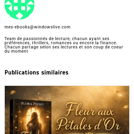
mes-ebooks@windowslive.com
Team de passionnés de lecture, chacun ayant ses
préférences, thrillers, romances ou encore la finance.
Chacun partage selon ses lectures et son coup de coeur
du moment
Publications similaires