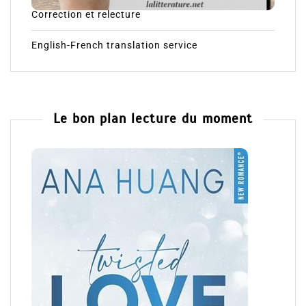
Correction et relecture
English-French translation service
Le bon plan lecture du moment