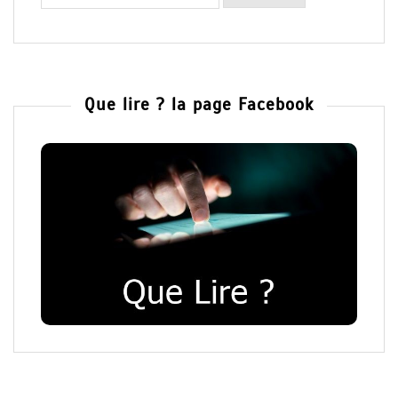
Que lire ? la page Facebook