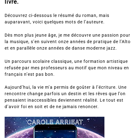
livre.
Découvrez ci-dessous le résumé du roman, mais
auparavant, voici quelques mots de l’auteure.
Dès mon plus jeune âge, je me découvre une passion pour
la musique, s’en suivent onze années de pratique de l’Alto
et en parallèle onze années de danse moderne jazz.
Un parcours scolaire classique, une formation artistique
refusée par mes professeurs au motif que mon niveau en
français n’est pas bon.
Aujourd’hui, la vie m’a permis de goûter à l’écriture. Une
rencontre change parfois un destin et les rêves que l’on
pensaient inaccessibles deviennent réalité. Le tout est
d’avoir foi en soit et de ne jamais renoncer.