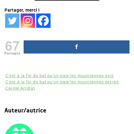
Partager, merci !
67
Partages
C'est à la fin du bal qu'on paie les musiciennes avis
C'est à la fin du bal qu'on paie les musiciennes extrait
Carole Arribat
Auteur/autrice