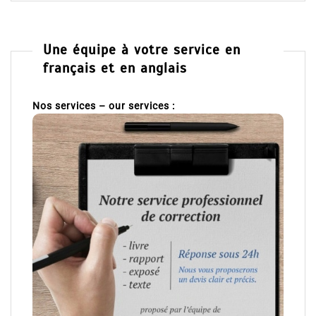
Une équipe à votre service en
français et en anglais
Nos services – our services :