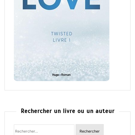
Rechercher un livre ou un auteur
Rechercher
: