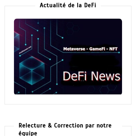
Actualité de la DeFi
Relecture & Correction par notre
équipe