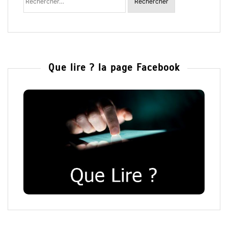
Que lire ? la page Facebook