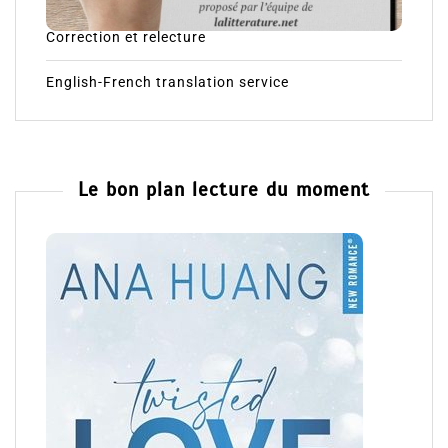
Correction et relecture
English-French translation service
Le bon plan lecture du moment