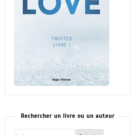
Rechercher un livre ou un auteur
Rechercher
: