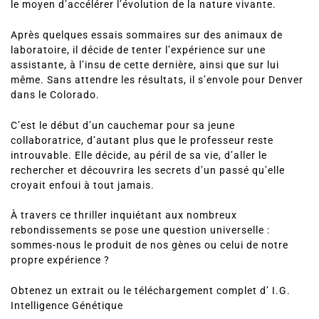
le moyen d’accélérer l’évolution de la nature vivante.
Après quelques essais sommaires sur des animaux de
laboratoire, il décide de tenter l’expérience sur une
assistante, à l’insu de cette dernière, ainsi que sur lui
même. Sans attendre les résultats, il s’envole pour Denver
dans le Colorado.
C’est le début d’un cauchemar pour sa jeune
collaboratrice, d’autant plus que le professeur reste
introuvable. Elle décide, au péril de sa vie, d’aller le
rechercher et découvrira les secrets d’un passé qu’elle
croyait enfoui à tout jamais.
À travers ce thriller inquiétant aux nombreux
rebondissements se pose une question universelle :
sommes-nous le produit de nos gènes ou celui de notre
propre expérience ?
Obtenez un extrait ou le téléchargement complet d’ I.G.
Intelligence Génétique