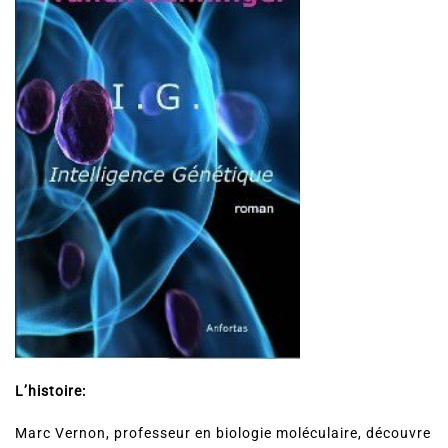
L’histoire:
Marc Vernon, professeur en biologie moléculaire, découvre