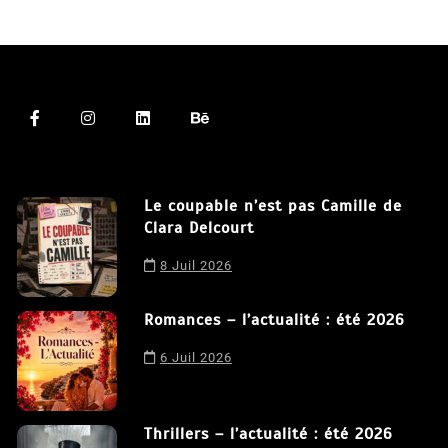
Le coupable n’est pas Camille de
Clara Delcourt
8 Juil 2026
Romances – l’actualité : été 2026
6 Juil 2026
Thrillers – l’actualité : été 2026