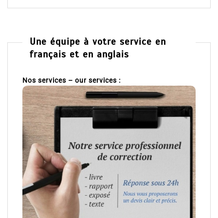
Une équipe à votre service en
français et en anglais
Nos services – our services :