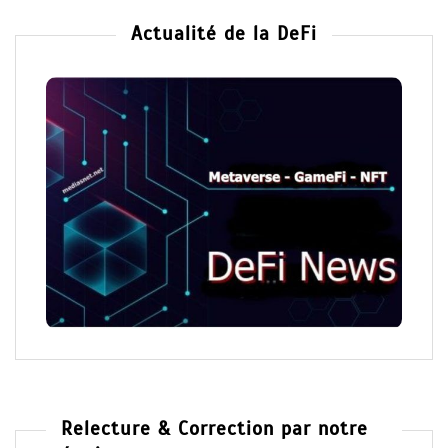
Actualité de la DeFi
Relecture & Correction par notre