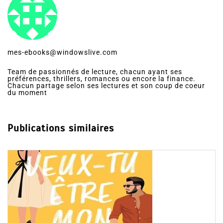
mes-ebooks@windowslive.com
Team de passionnés de lecture, chacun ayant ses
préférences, thrillers, romances ou encore la finance.
Chacun partage selon ses lectures et son coup de coeur
du moment
Publications similaires