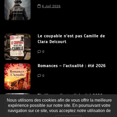
4 Juil 2026
Le coupable n’est pas Camille de
Clara Delcourt
0
Romances – l’actualité : été 2026
0
Thrillers – l’actualité : été 2026
Nous utilisons des cookies afin de vous offrir la meilleure
expérience possible sur notre site. En poursuivant votre
0
navigation sur ce site, vous acceptez notre utilisation de