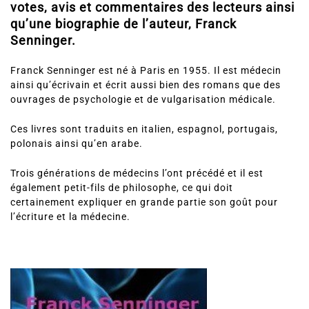
votes, avis et commentaires des lecteurs ainsi
qu’une biographie de l’auteur, Franck
Senninger.
Franck Senninger est né à Paris en 1955. Il est médecin
ainsi qu’écrivain et écrit aussi bien des romans que des
ouvrages de psychologie et de vulgarisation médicale.
Ces livres sont traduits en italien, espagnol, portugais,
polonais ainsi qu’en arabe.
Trois générations de médecins l’ont précédé et il est
également petit-fils de philosophe, ce qui doit
certainement expliquer en grande partie son goût pour
l’écriture et la médecine.