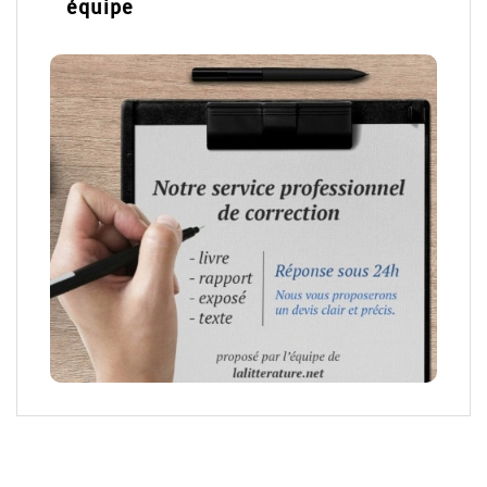
équipe