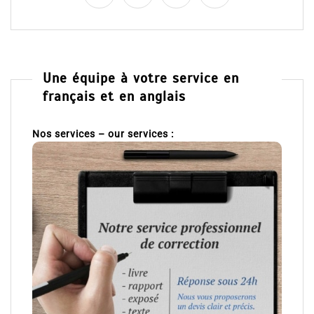
Une équipe à votre service en
français et en anglais
Nos services – our services :