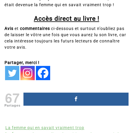
était devenue la femme qui en savait vraiment trop !
Accès direct au livre !
Avis
et
commentaires
ci-dessous et surtout n’oubliez pas
de laisser le vôtre une fois que vous aurez lu son livre, car
cela intéresse toujours les futurs lecteurs de connaître
votre avis.
Partager, merci !
67
Partages
La femme qui en savait vraiment trop