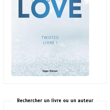
Rechercher un livre ou un auteur