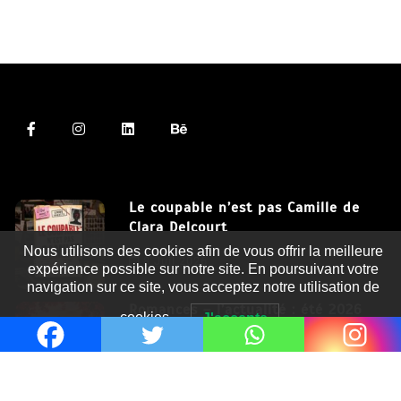
Le coupable n’est pas Camille de
Clara Delcourt
Nous utilisons des cookies afin de vous offrir la meilleure
8 Juil 2026
expérience possible sur notre site. En poursuivant votre
navigation sur ce site, vous acceptez notre utilisation de
Romances – l’actualité : été 2026
cookies.
J'accepte
6 Juil 2026