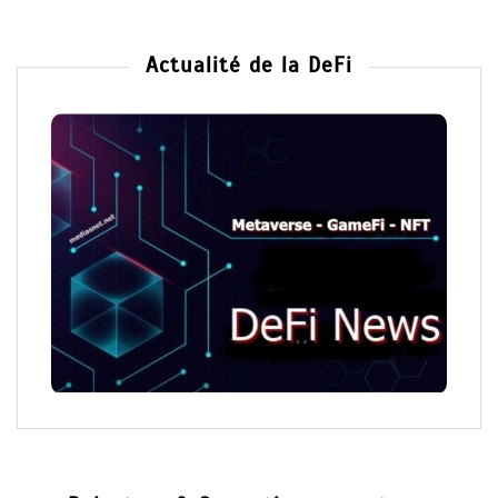
Actualité de la DeFi