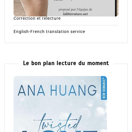
Correction et relecture
English-French translation service
Le bon plan lecture du moment