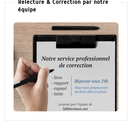
Relecture & Correction par notre
équipe