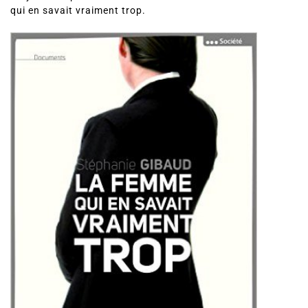
qui en savait vraiment trop.