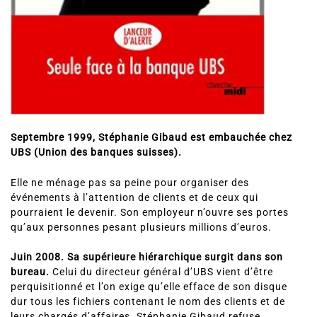
Septembre 1999, Stéphanie Gibaud est embauchée chez
UBS (Union des banques suisses).
Elle ne ménage pas sa peine pour organiser des
événements à l’attention de clients et de ceux qui
pourraient le devenir. Son employeur n’ouvre ses portes
qu’aux personnes pesant plusieurs millions d’euros.
Juin 2008. Sa supérieure hiérarchique surgit dans son
bureau.
Celui du directeur général d’UBS vient d’être
perquisitionné et l’on exige qu’elle efface de son disque
dur tous les fichiers contenant le nom des clients et de
leurs chargés d’affaires. Stéphanie Gibaud refuse.