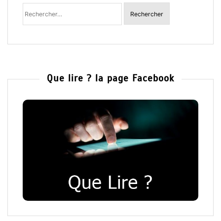
Rechercher
:
Que lire ? la page Facebook