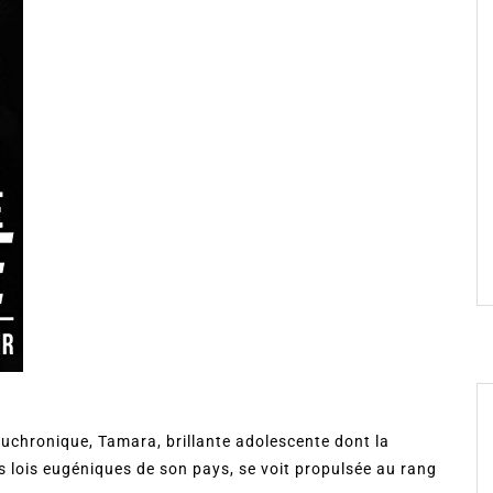
chronique, Tamara, brillante adolescente dont la
es lois eugéniques de son pays, se voit propulsée au rang