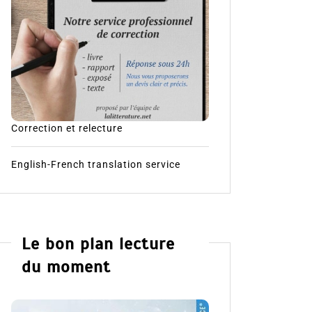
Correction et relecture
English-French translation service
Le bon plan lecture
du moment