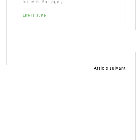
au livre. Partager,...
Lire la suite
Article suivant