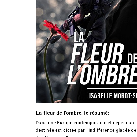
La fleur de l’ombre, le résumé:
Dans une Europe contemporaine et cependant u
destinée est dictée par l’indifférence glacée d