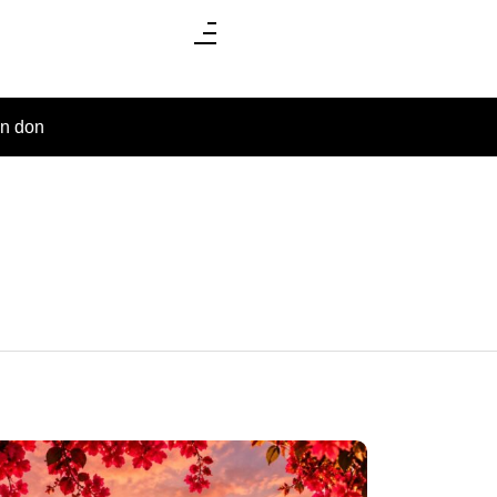
un don