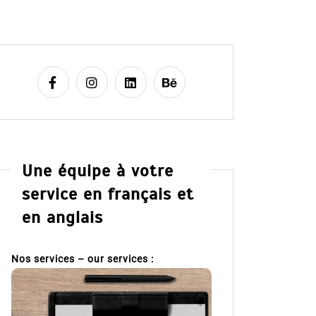
Une équipe à votre
service en français et
en anglais
Nos services – our services :