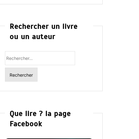
Rechercher un livre
ou un auteur
Rechercher
:
Que lire ? la page
Facebook