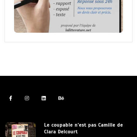
Le coupable n’est pas Camille de
Clara Delcourt