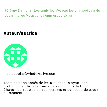
Jérôme Dumont
Les amis les Vespas les emmerdes avis
Les amis les Vespas les emmerdes extrait
Auteur/autrice
mes-ebooks@windowslive.com
Team de passionnés de lecture, chacun ayant ses
préférences, thrillers, romances ou encore la finance.
Chacun partage selon ses lectures et son coup de coeur
du moment