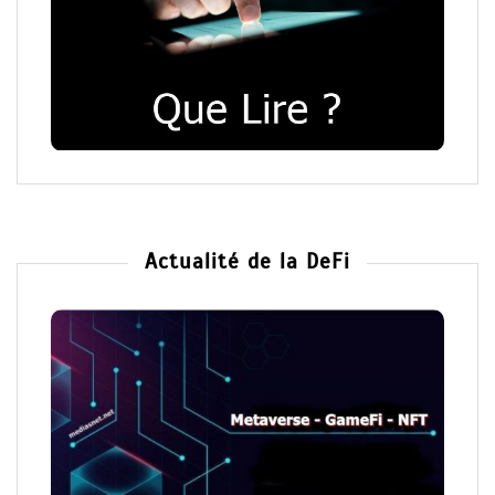
Actualité de la DeFi