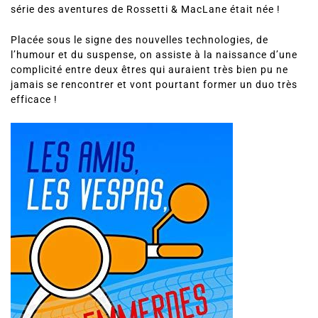
série des aventures de Rossetti & MacLane était née !
Placée sous le signe des nouvelles technologies, de
l’humour et du suspense, on assiste à la naissance d’une
complicité entre deux êtres qui auraient très bien pu ne
jamais se rencontrer et vont pourtant former un duo très
efficace !