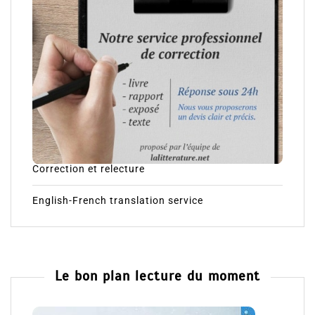
Correction et relecture
English-French translation service
Le bon plan lecture du moment