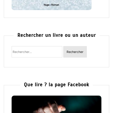
Rechercher un livre ou un auteur
Rechercher
:
Que lire ? la page Facebook