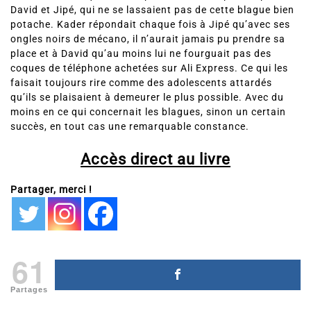
David et Jipé, qui ne se lassaient pas de cette blague bien
potache. Kader répondait chaque fois à Jipé qu’avec ses
ongles noirs de mécano, il n’aurait jamais pu prendre sa
place et à David qu’au moins lui ne fourguait pas des
coques de téléphone achetées sur Ali Express. Ce qui les
faisait toujours rire comme des adolescents attardés
qu’ils se plaisaient à demeurer le plus possible. Avec du
moins en ce qui concernait les blagues, sinon un certain
succès, en tout cas une remarquable constance.
Accès direct au livre
Partager, merci !
61
Partages