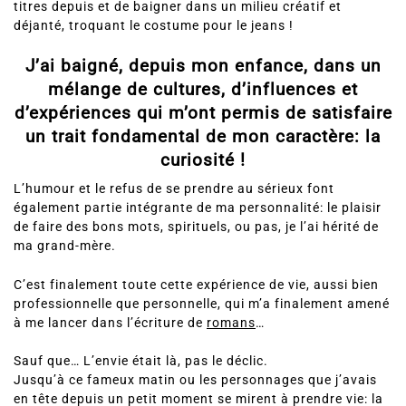
déjanté, troquant le costume pour le jeans !
J’ai baigné, depuis mon enfance, dans un
mélange de cultures, d’influences et
d’expériences qui m’ont permis de satisfaire
un trait fondamental de mon caractère: la
curiosité !
L’humour et le refus de se prendre au sérieux font
également partie intégrante de ma personnalité: le plaisir
de faire des bons mots, spirituels, ou pas, je l’ai hérité de
ma grand-mère.
C’est finalement toute cette expérience de vie, aussi bien
professionnelle que personnelle, qui m’a finalement amené
à me lancer dans l’écriture de
romans
…
Sauf que… L’envie était là, pas le déclic.
Jusqu’à ce fameux matin ou les personnages que j’avais
en tête depuis un petit moment se mirent à prendre vie: la