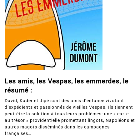
Les amis, les Vespas, les emmerdes, le
résumé :
David, Kader et Jipé sont des amis d’enfance vivotant
d’expédients et passionnés de vieilles Vespas. Ils tiennent
peut-être la solution à tous leurs problèmes: une « carte
au trésor » providentielle promettant lingots, Napoléons et
autres magots disséminés dans les campagnes
françaises…