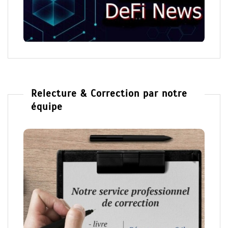
Relecture & Correction par notre
équipe