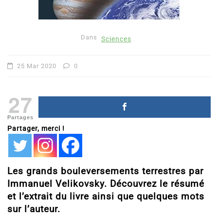
Dans
Sciences
25 Mar 2020
0
27
Partages
Partager, merci !
Les grands bouleversements terrestres par
Immanuel Velikovsky. Découvrez le résumé
et l’extrait du livre ainsi que quelques mots
sur l’auteur.