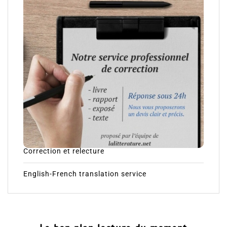
Correction et relecture
English-French translation service