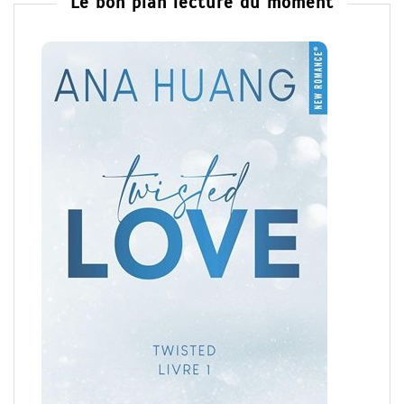
Le bon plan lecture du moment