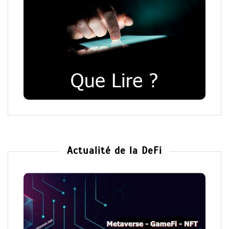
Actualité de la DeFi