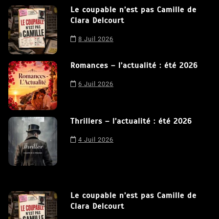
Le coupable n’est pas Camille de
Clara Delcourt
8 Juil 2026
Romances – l’actualité : été 2026
6 Juil 2026
Thrillers – l’actualité : été 2026
4 Juil 2026
Le coupable n’est pas Camille de
Clara Delcourt