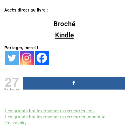
Accès direct au livre :
Broché
Kindle
Partager, merci !
27
Partages
Les grands bouleversements terrestres avis
Les grands bouleversements terrestres Immanuel
Velikovsky