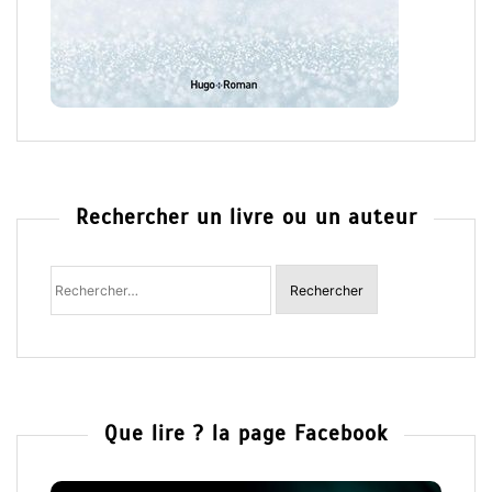
Rechercher un livre ou un auteur
Rechercher
:
Que lire ? la page Facebook