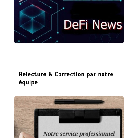
Relecture & Correction par notre
équipe