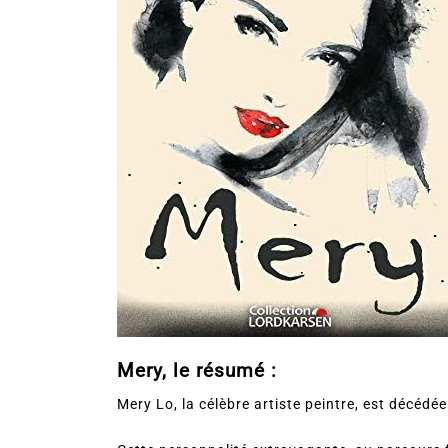
Mery, le résumé :
Mery Lo, la célèbre artiste peintre, est décédée