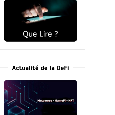
Actualité de la DeFi