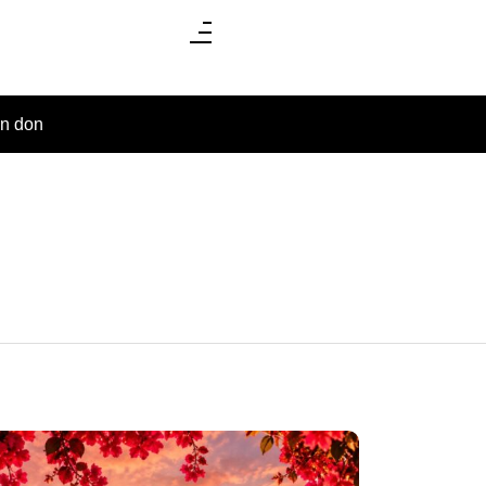
un don