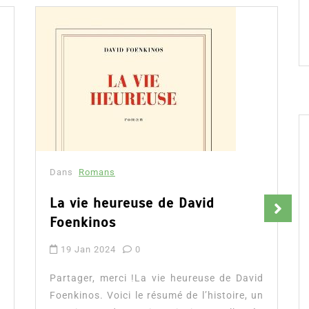
Dans
Romans
La vie heureuse de David
Foenkinos
19 Jan 2024
0
Partager, merci !La vie heureuse de David
Foenkinos. Voici le résumé de l’histoire, un