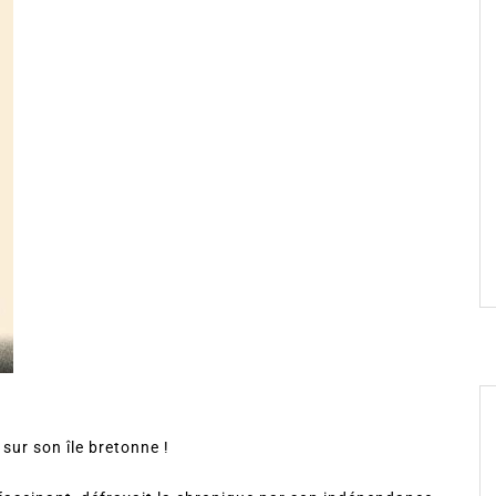
 sur son île bretonne !