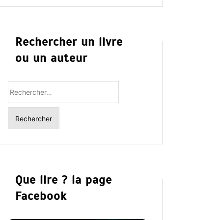
Rechercher un livre
ou un auteur
Rechercher
:
Que lire ? la page
Facebook