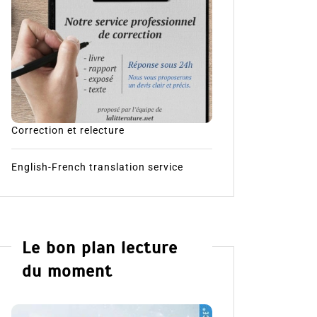
Correction et relecture
English-French translation service
Le bon plan lecture
du moment