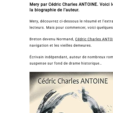
Mery par Cédric Charles ANTOINE. Voici le r
la biographie de l’auteur.
Mery, découvrez ci-dessous le résumé et l’extrai
lecteurs. Mais pour commencer, voici quelques
Breton devenu Normand,
Cédric Charles ANTO
navigation et les vieilles demeures.
Écrivain indépendant, auteur de nombreux roma
suspense sur fond de drame historique…