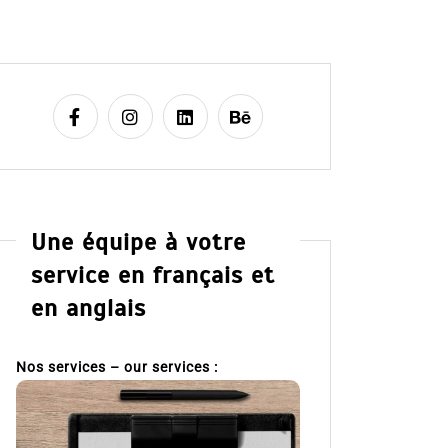
Une équipe à votre
service en français et
en anglais
Nos services – our services :