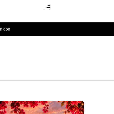
un don