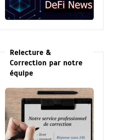
Relecture &
Correction par notre
équipe