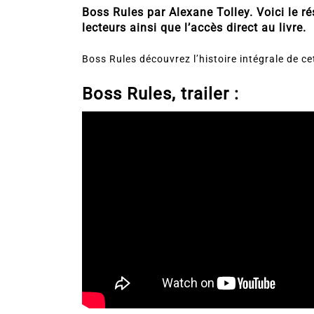
Boss Rules par Alexane Tolley. Voici le rés
lecteurs ainsi que l’accès direct au livre.
Boss Rules découvrez l’histoire intégrale de c
Boss Rules, trailer :