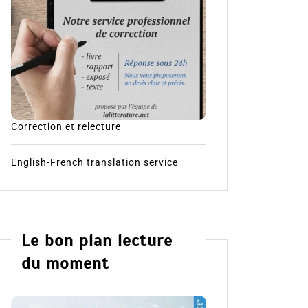
Correction et relecture
English-French translation service
Le bon plan lecture
du moment