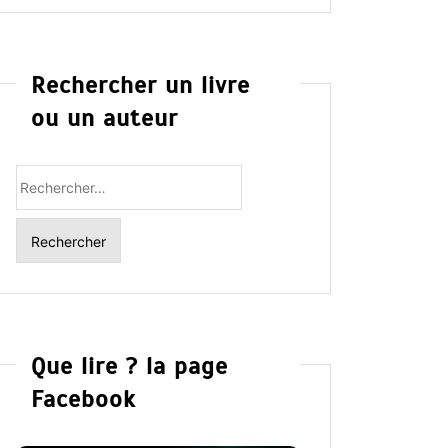
Rechercher un livre
ou un auteur
Rechercher
:
Que lire ? la page
Facebook