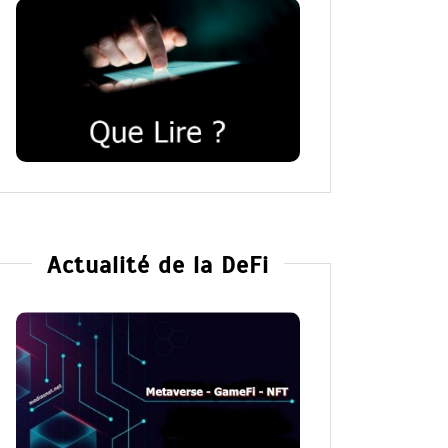
Actualité de la DeFi