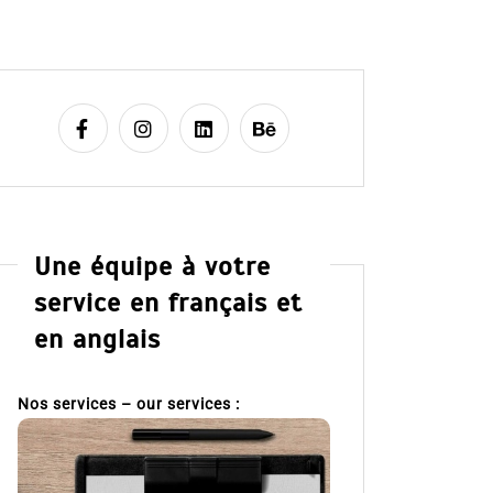
Une équipe à votre
service en français et
en anglais
Nos services – our services :