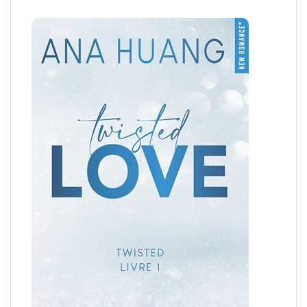
Le bon plan lecture du moment