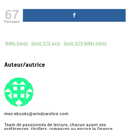
67
Partages
Nikki Owen
Sujet 375 avis
Sujet 375 Nikki Owen
Auteur/autrice