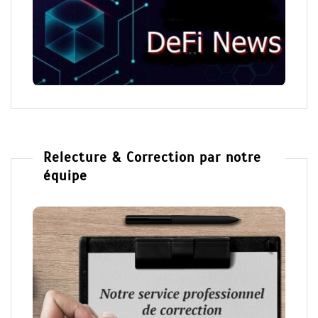
Relecture & Correction par notre
équipe