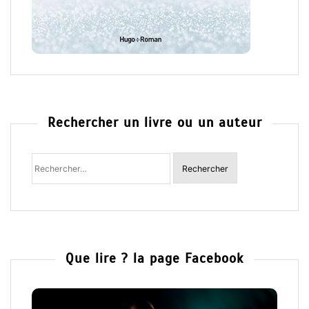
Rechercher un livre ou un auteur
Rechercher
:
Que lire ? la page Facebook