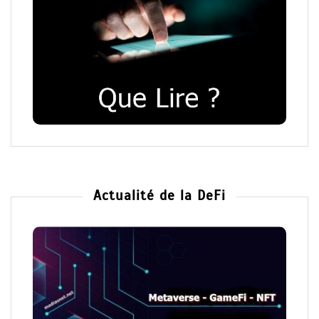
Actualité de la DeFi