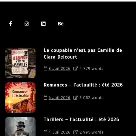
Le coupable n’est pas Camille de
Clara Delcourt
8 Juil 2026
4 779 words
Romances – l’actualité : été 2026
6 Juil 2026
3 052 words
Thrillers – l’actualité : été 2026
4 Juil 2026
2 995 words