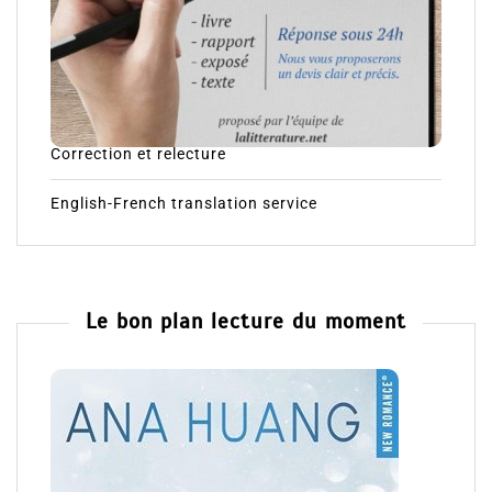
Correction et relecture
English-French translation service
Le bon plan lecture du moment