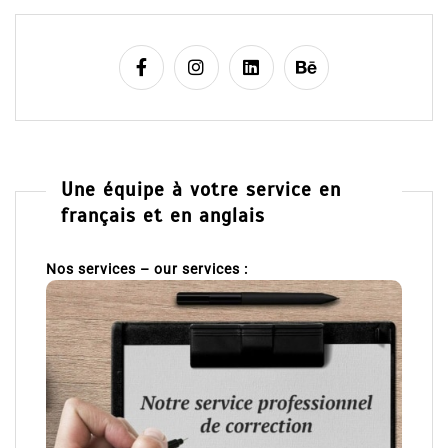
Une équipe à votre service en
français et en anglais
Nos services – our services :