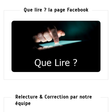
Que lire ? la page Facebook
Relecture & Correction par notre
équipe