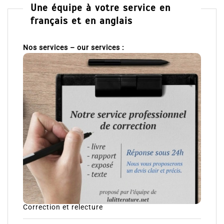
Une équipe à votre service en
français et en anglais
Nos services – our services :
Correction et relecture