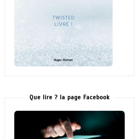
Que lire ? la page Facebook