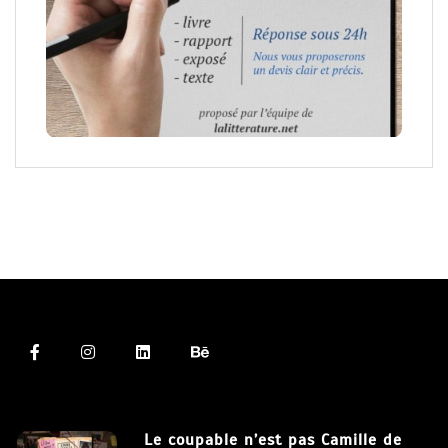
Le coupable n’est pas Camille de