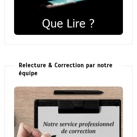
Relecture & Correction par notre
équipe