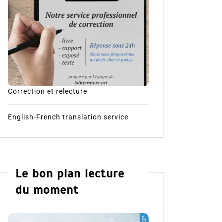
Correction et relecture
English-French translation service
Le bon plan lecture
du moment