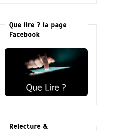
Que lire ? la page
Facebook
Relecture &