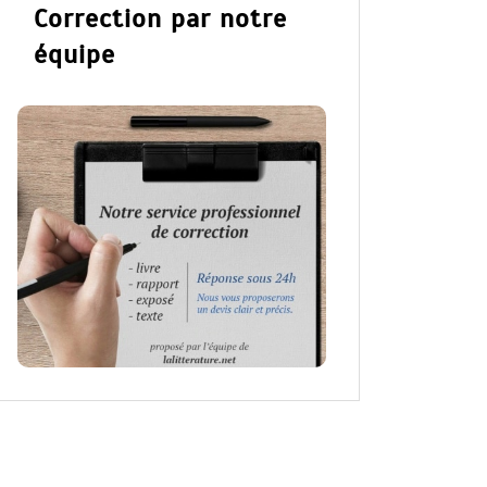
Correction par notre
équipe