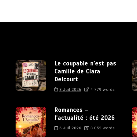
Le coupable n’est pas
Camille de Clara
Delcourt
8 Juil 2026
4 779 words
Romances –
l’actualité : été 2026
6 Juil 2026
3 052 words