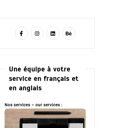
Une équipe à votre
service en français et
en anglais
Nos services – our services :