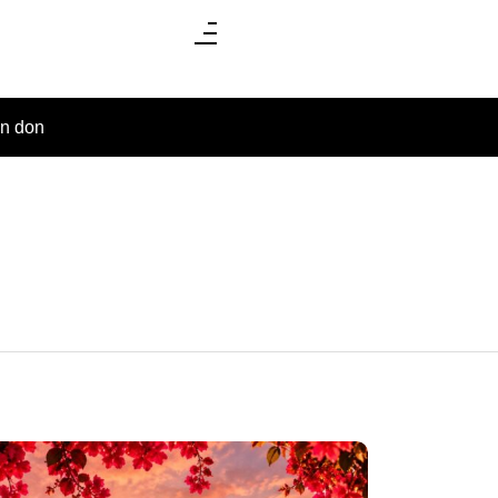
un don