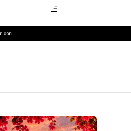
un don