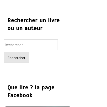
Rechercher un livre
ou un auteur
Rechercher
:
Que lire ? la page
Facebook