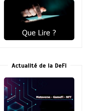
Actualité de la DeFi