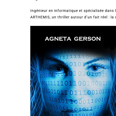
Ingénieur en informatique et spécialisée dans
ARTHEMIS, un thriller autour d’un fait réel : la