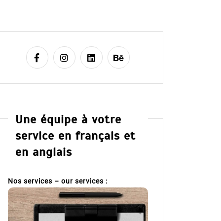
Une équipe à votre
service en français et
en anglais
Nos services – our services :