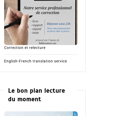
Correction et relecture
English-French translation service
Le bon plan lecture
du moment