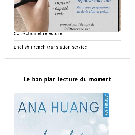
Correction et relecture
English-French translation service
Le bon plan lecture du moment