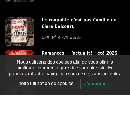
Le coupable n’est pas Camille de
Clara Delcourt
0
4 779 words
Romances – l’actualité : été 2026
Nous utilisons des cookies afin de vous offrir la
0
3 052 words
meilleure expérience possible sur notre site. En
poursuivant votre navigation sur ce site, vous acceptez
notre utilisation de cookies.
J'accepte
Thrillers – l’actualité : été 2026
0
2 995 words