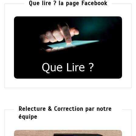
Que lire ? la page Facebook
Relecture & Correction par notre
équipe