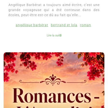
Angélique Barbérat a toujours aimé écrire, c’est une
grande voyageuse qui a été conteuse dans des
écoles, peut-être est-ce dû au fait qu’elle...
angélique barbérat
bertrand et lola
roman
Lire la suite