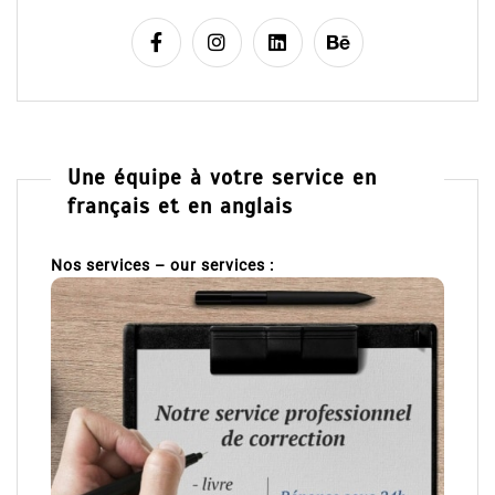
Une équipe à votre service en
français et en anglais
Nos services – our services :