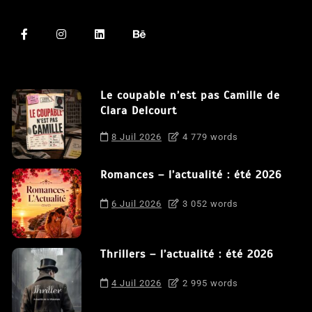
Le coupable n’est pas Camille de
Clara Delcourt
8 Juil 2026
4 779 words
Romances – l’actualité : été 2026
6 Juil 2026
3 052 words
Thrillers – l’actualité : été 2026
4 Juil 2026
2 995 words