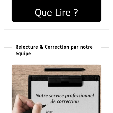
Relecture & Correction par notre
équipe