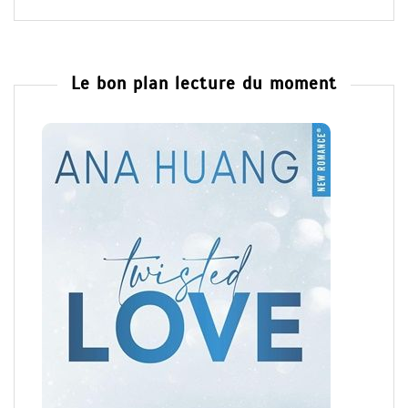
Le bon plan lecture du moment