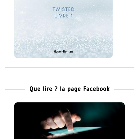
Que lire ? la page Facebook