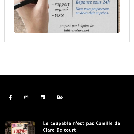
Le coupable n’est pas Camille de
Clara Delcourt