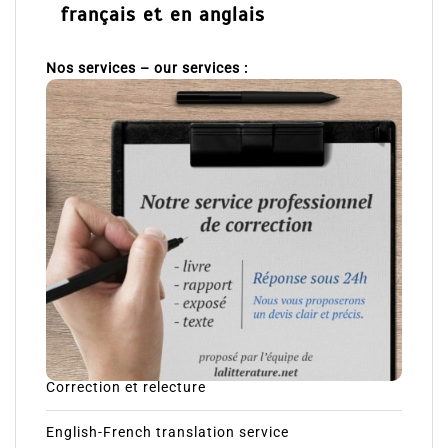
français et en anglais
Nos services – our services :
Correction et relecture
English-French translation service