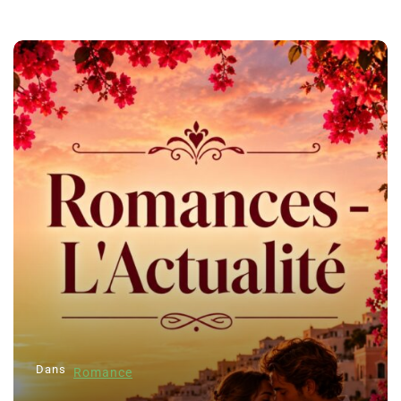
Dans
Romance