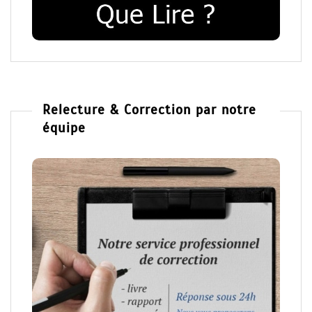
Relecture & Correction par notre
équipe