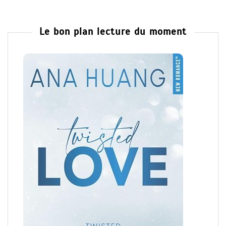
Le bon plan lecture du moment