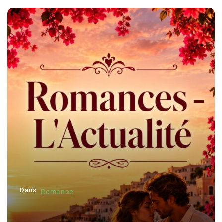
Dans
Romance