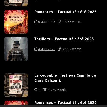
Romances – l’actualité : été 2026
6 Juil 2026
3 052 words
Thrillers – l’actualité : été 2026
4 Juil 2026
2 995 words
Le coupable n’est pas Camille de
Clara Delcourt
0
4 779 words
Romances – l’actualité : été 2026