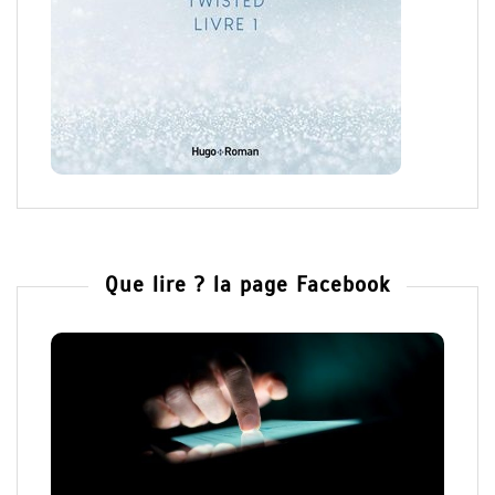
Que lire ? la page Facebook