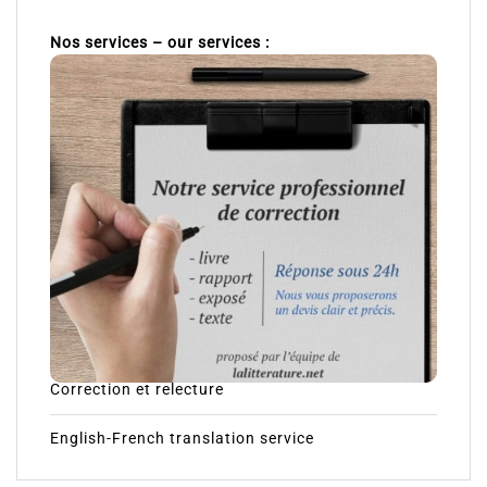
Nos services – our services :
Correction et relecture
English-French translation service