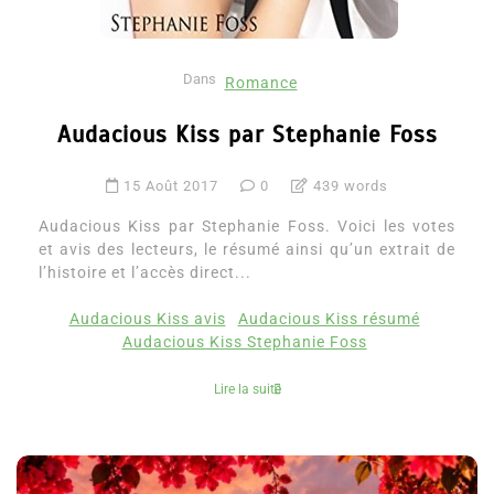
Dans
Romance
Audacious Kiss par Stephanie Foss
15 Août 2017
0
439 words
Audacious Kiss par Stephanie Foss. Voici les votes
et avis des lecteurs, le résumé ainsi qu’un extrait de
l’histoire et l’accès direct...
Audacious Kiss avis
Audacious Kiss résumé
Audacious Kiss Stephanie Foss
Lire la suite