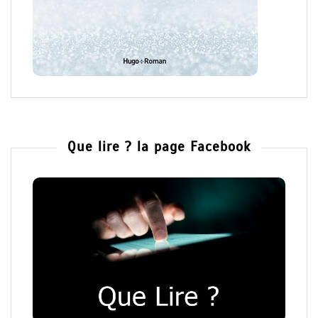
Que lire ? la page Facebook