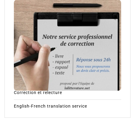
Correction et relecture
English-French translation service