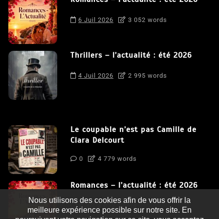
6 Juil 2026
3 052 words
Thrillers – l’actualité : été 2026
4 Juil 2026
2 995 words
Le coupable n’est pas Camille de
Clara Delcourt
0
4 779 words
Romances – l’actualité : été 2026
Nous utilisons des cookies afin de vous offrir la
0
3 052 words
meilleure expérience possible sur notre site. En