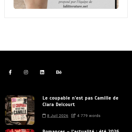
Le coupable n’est pas Camille de
Clara Delcourt
8 Juil 2026
4 779 words
Romances – l’actualité : été 2026