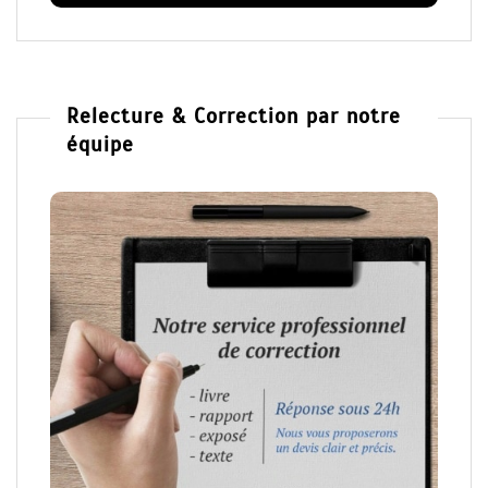
Relecture & Correction par notre
équipe