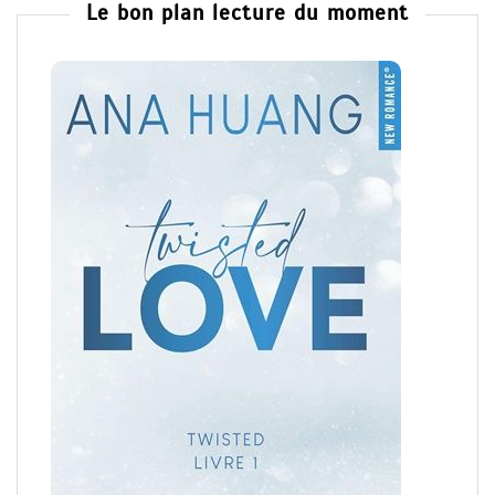
Le bon plan lecture du moment