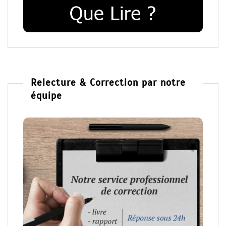
Relecture & Correction par notre
équipe