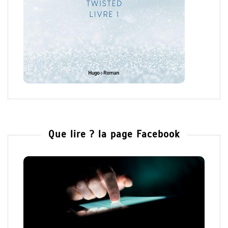
Que lire ? la page Facebook