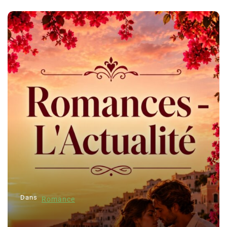
Dans
Romance