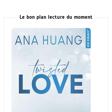
Le bon plan lecture du moment