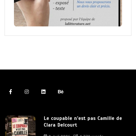
Le coupable n’est pas Camille de
Clara Delcourt