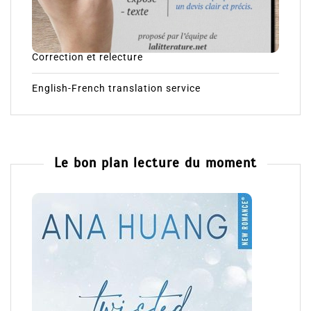
Correction et relecture
English-French translation service
Le bon plan lecture du moment