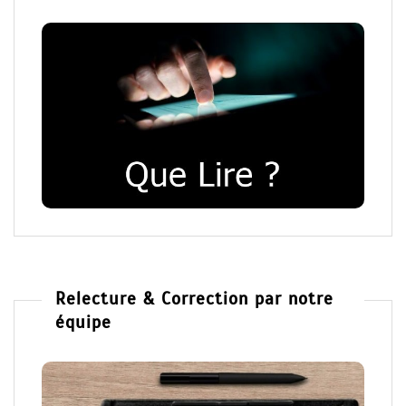
Relecture & Correction par notre
équipe