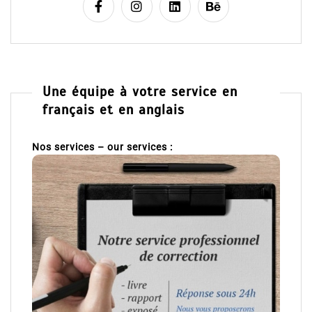
Une équipe à votre service en
français et en anglais
Nos services – our services :