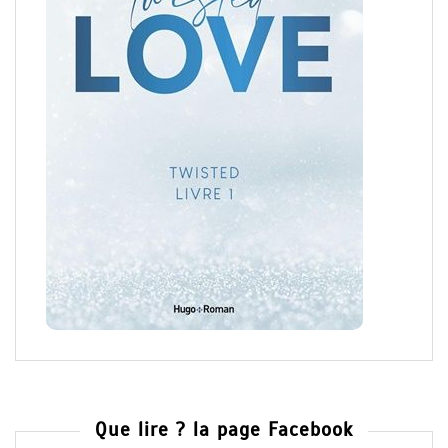
Que lire ? la page Facebook