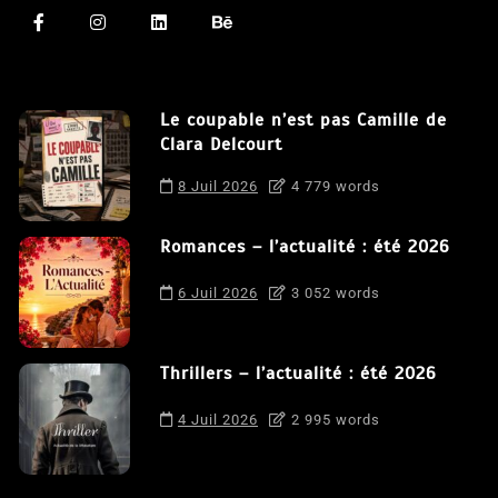
Le coupable n’est pas Camille de
Clara Delcourt
8 Juil 2026
4 779 words
Romances – l’actualité : été 2026
6 Juil 2026
3 052 words
Thrillers – l’actualité : été 2026
4 Juil 2026
2 995 words