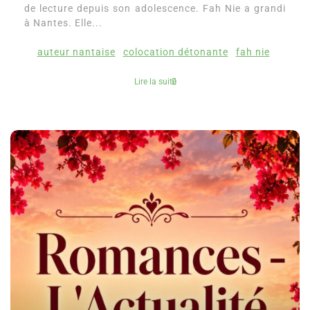
de lecture depuis son adolescence. Fah Nie a grandi
à Nantes. Elle...
auteur nantaise
colocation détonante
fah nie
Lire la suite