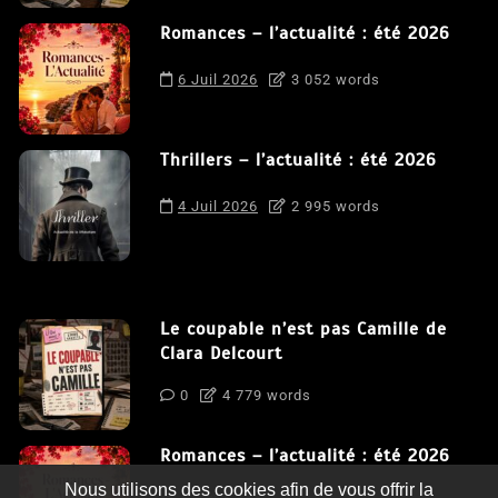
Romances – l’actualité : été 2026
6 Juil 2026
3 052 words
Thrillers – l’actualité : été 2026
4 Juil 2026
2 995 words
Le coupable n’est pas Camille de
Clara Delcourt
0
4 779 words
Romances – l’actualité : été 2026
Nous utilisons des cookies afin de vous offrir la