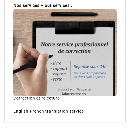
Nos services – our services :
Correction et relecture
English-French translation service