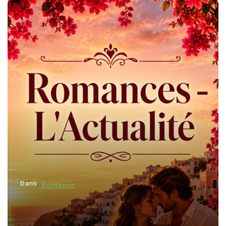
Dans
Romance