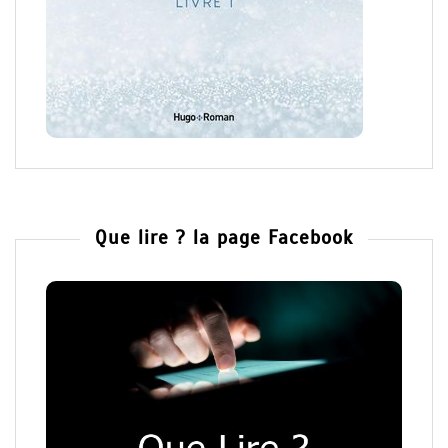
Que lire ? la page Facebook