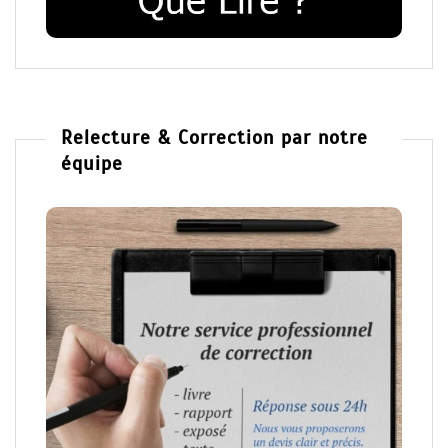
Relecture & Correction par notre
équipe