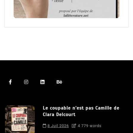
Le coupable n’est pas Camille de
Clara Delcourt
8 Juil 2026
4 779 words