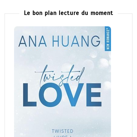
Le bon plan lecture du moment